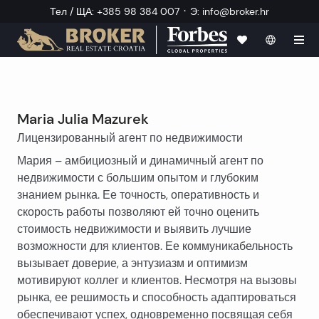
·
Тел / ЩА
:
+385 98 384 007
Э
:
info@broker.hr
Maria Julia Mazurek
Лицензированный агент по недвижимости
Мария – амбициозный и динамичный агент по
недвижимости с большим опытом и глубоким
знанием рынка. Ее точность, оперативность и
скорость работы позволяют ей точно оценить
стоимость недвижимости и выявить лучшие
возможности для клиентов. Ее коммуникабельность
вызывает доверие, а энтузиазм и оптимизм
мотивируют коллег и клиентов. Несмотря на вызовы
рынка, ее решимость и способность адаптироваться
обеспечивают успех, одновременно посвящая себя