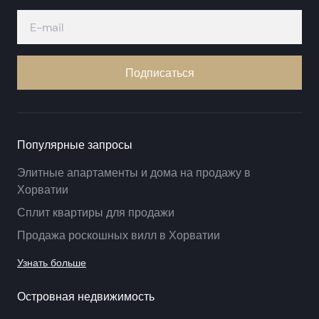
Подписаться
Популярные запросы
Элитные апартаменты и дома на продажу в
Хорватии
Сплит квартиры для продажи
Продажа роскошных вилл в Хорватии
Узнать больше
Островная недвижимость