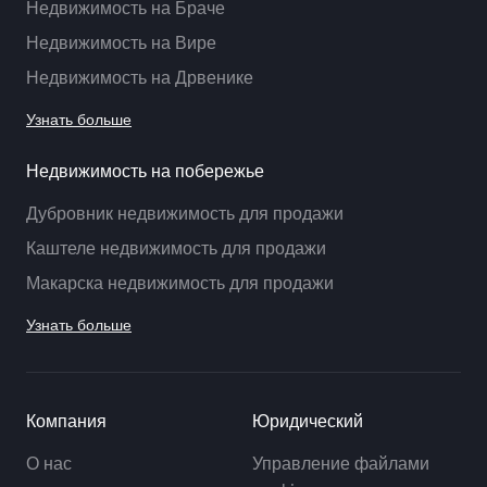
Недвижимость на Браче
Недвижимость на Вире
Недвижимость на Дрвенике
Узнать больше
Недвижимость на побережье
Дубровник недвижимость для продажи
Каштеле недвижимость для продажи
Макарска недвижимость для продажи
Узнать больше
Компания
Юридический
О нас
Управление файлами