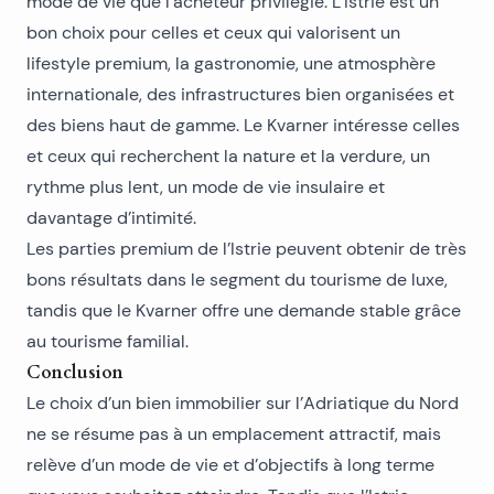
mode de vie que l’acheteur privilégie. L’Istrie est un
bon choix pour celles et ceux qui valorisent un
lifestyle premium, la gastronomie, une atmosphère
internationale, des infrastructures bien organisées et
des biens haut de gamme. Le
Kvarner
intéresse celles
et ceux qui recherchent la nature et la verdure, un
rythme plus lent, un mode de vie insulaire et
davantage d’intimité.
Les parties premium de l’Istrie peuvent obtenir de très
bons résultats dans le segment du tourisme de luxe,
tandis que le Kvarner offre une demande stable grâce
au tourisme familial.
Conclusion
Le choix d’un bien immobilier sur l’Adriatique du Nord
ne se résume pas à un emplacement attractif, mais
relève d’un mode de vie et d’objectifs à long terme