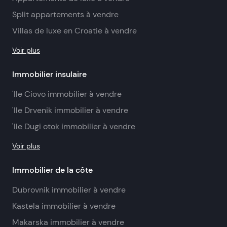
Split appartements à vendre
Villas de luxe en Croatie à vendre
Voir plus
Immobilier insulaire
'Ile Ciovo immobilier à vendre
'Ile Drvenik immobilier à vendre
'Ile Dugi otok immobilier à vendre
Voir plus
Immobilier de la côte
Dubrovnik immobilier à vendre
Kastela immobilier à vendre
Makarska immobilier à vendre