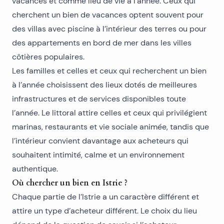
vacances et comme lieu de vie à l’année. Ceux qui
cherchent un bien de vacances optent souvent pour
des villas avec piscine à l’intérieur des terres ou pour
des
appartements en bord de mer
dans les villes
côtières populaires.
Les familles et celles et ceux qui recherchent un bien
à l’année choisissent des lieux dotés de meilleures
infrastructures et de services disponibles toute
l’année. Le littoral attire celles et ceux qui privilégient
marinas, restaurants et vie sociale animée, tandis que
l’intérieur convient davantage aux acheteurs qui
souhaitent intimité, calme et un environnement
authentique.
Où chercher un bien en Istrie ?
Chaque partie de l’Istrie a un caractère différent et
attire un type d’acheteur différent. Le choix du lieu