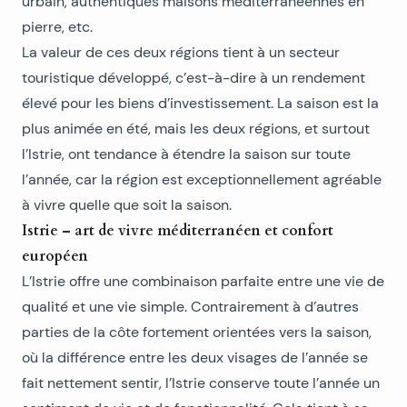
urbain,
authentiques maisons méditerranéennes en
pierre
, etc.
La valeur de ces deux régions tient à un secteur
touristique développé, c’est-à-dire à un rendement
élevé pour les biens d’investissement. La saison est la
plus animée en été, mais les deux régions, et surtout
l’Istrie, ont tendance à étendre la saison sur toute
l’année, car la région est exceptionnellement agréable
à vivre quelle que soit la saison.
Istrie – art de vivre méditerranéen et confort
européen
L’Istrie offre une combinaison parfaite entre une vie de
qualité et une vie simple. Contrairement à d’autres
parties de la côte fortement orientées vers la saison,
où la différence entre les deux visages de l’année se
fait nettement sentir, l’Istrie conserve toute l’année un