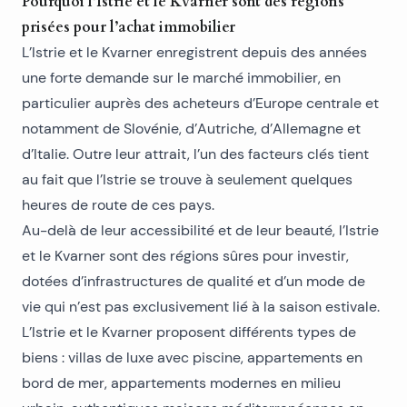
Pourquoi l’Istrie et le Kvarner sont des régions
prisées pour l’achat immobilier
L’Istrie et le Kvarner enregistrent depuis des années
une forte demande sur le marché immobilier, en
particulier auprès des acheteurs d’Europe centrale et
notamment de Slovénie, d’Autriche, d’Allemagne et
d’Italie. Outre leur attrait, l’un des facteurs clés tient
au fait que l’Istrie se trouve à seulement quelques
heures de route de ces pays.
Au-delà de leur accessibilité et de leur beauté, l’Istrie
et le Kvarner sont des régions sûres pour investir,
dotées d’infrastructures de qualité et d’un mode de
vie qui n’est pas exclusivement lié à la saison estivale.
L’Istrie et le Kvarner proposent différents types de
biens : villas de luxe avec piscine, appartements en
bord de mer, appartements modernes en milieu