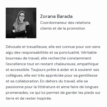
Zorana Barada
Coordonnateur des relations
clients et de la promotion
Dévouée et travailleuse, elle est connue pour son sens
aigu des responsabilités et sa ponctualité. Véritable
bourreau de travail, elle recherche constamment
l'excellence tout en restant chaleureuse, empathique
et accessible. Toujours prête à aider et à soutenir ses
collègues, elle est très appréciée pour sa gentillesse
et sa collaboration. En dehors du travail, elle se
passionne pour la littérature et aime faire de longues
promenades, ce qui lui permet de garder les pieds sur
terre et de rester inspirée.