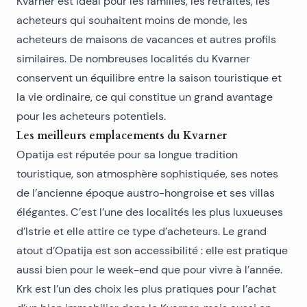
Kvarner est idéal pour les familles, les retraités, les
acheteurs qui souhaitent moins de monde, les
acheteurs de maisons de vacances et autres profils
similaires. De nombreuses localités du Kvarner
conservent un équilibre entre la saison touristique et
la vie ordinaire, ce qui constitue un grand avantage
pour les acheteurs potentiels.
Les meilleurs emplacements du Kvarner
Opatija
est réputée pour sa longue tradition
touristique, son atmosphère sophistiquée, ses notes
de l’ancienne époque austro-hongroise et ses villas
élégantes. C’est l’une des localités les plus luxueuses
d’Istrie et elle attire ce type d’acheteurs. Le grand
atout d’Opatija est son accessibilité : elle est pratique
aussi bien pour le week-end que pour vivre à l’année.
Krk est l’un des choix les plus pratiques pour l’achat