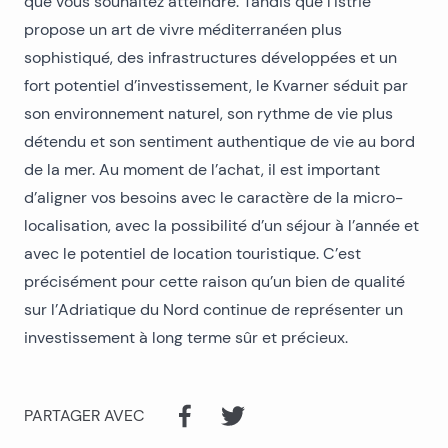
que vous souhaitez atteindre. Tandis que l’Istrie
propose un art de vivre méditerranéen plus
sophistiqué, des infrastructures développées et un
fort potentiel d’investissement, le Kvarner séduit par
son environnement naturel, son rythme de vie plus
détendu et son sentiment authentique de vie au bord
de la mer. Au moment de l’achat, il est important
d’aligner vos besoins avec le caractère de la micro-
localisation, avec la possibilité d’un séjour à l’année et
avec le potentiel de location touristique. C’est
précisément pour cette raison qu’un bien de qualité
sur l’Adriatique du Nord continue de représenter un
investissement à long terme sûr et précieux.
PARTAGER AVEC