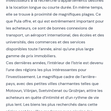
investisseurs à la recherche d’appartements destinés
à la location longue ou courte durée. En même temps,
elle se trouve à proximité de magnifiques plages. Ce
que Pula offre
, et qui est extrêmement important pour
les acheteurs, ce sont de bonnes connexions de
transport, un aéroport international, des écoles et des
universités, des commerces et des services
disponibles toute l’année, ainsi qu’une plus large
gamme de prix immobiliers.
Ces dernières années, l’intérieur de l’Istrie est devenu
l’une des régions les plus intéressantes pour
l’investissement. Le magnifique cadre de l’arrière-
pays, avec des petites villes charmantes telles que
Motovun, Višnjan, Svetvinčenat ou Grožnjan, attire les
acheteurs en quête d’intimité et d’un rythme de vie
plus lent. Les biens les plus recherchés dans cette