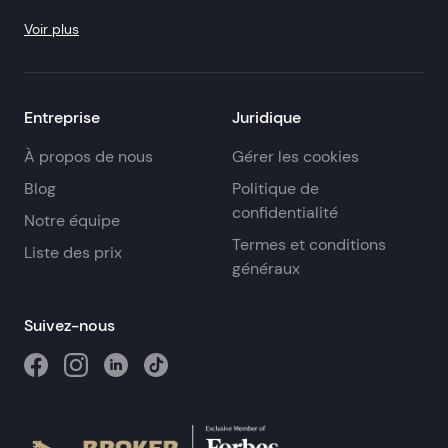
Voir plus
Entreprise
Juridique
À propos de nous
Gérer les cookies
Blog
Politique de
confidentialité
Notre équipe
Termes et conditions
Liste des prix
généraux
Suivez-nous