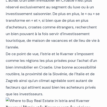
L’achat d’un bien immobilier en Croatie n’est plus
réservé exclusivement au segment du luxe ou à un
investissement saisonnier. De plus en plus, le « ou » se
transforme en « et », si bien que de plus en plus
d’acheteurs, croates comme étrangers, recherchent
un bien pouvant à la fois servir d’investissement
touristique, de maison de vacances et de lieu de vie à
l’année.
De ce point de vue, l’Istrie et le Kvarner s’imposent
comme les régions les plus prisées pour l’achat d’un
bien immobilier en Croatie. Une bonne accessibilité
routière, la proximité de la Slovénie, de l’Italie et de
Zagreb ainsi qu’un climat agréable sont autant de
facteurs qui attirent aussi bien les acheteurs privés
que les investisseurs.