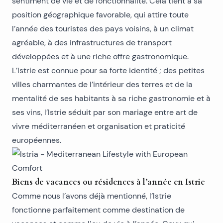
sentiment de vie et de fonctionnalité. Cela tient à sa
position géographique favorable, qui attire toute
l’année des touristes des pays voisins, à un climat
agréable, à des infrastructures de transport
développées et à une riche offre gastronomique.
L’Istrie est connue pour sa forte identité ; des petites
villes charmantes de l’intérieur des terres et de la
mentalité de ses habitants à sa riche gastronomie et à
ses vins, l’Istrie séduit par son mariage entre art de
vivre méditerranéen et organisation et praticité
européennes.
Biens de vacances ou résidences à l’année en Istrie
Comme nous l’avons déjà mentionné, l’Istrie
fonctionne parfaitement comme destination de