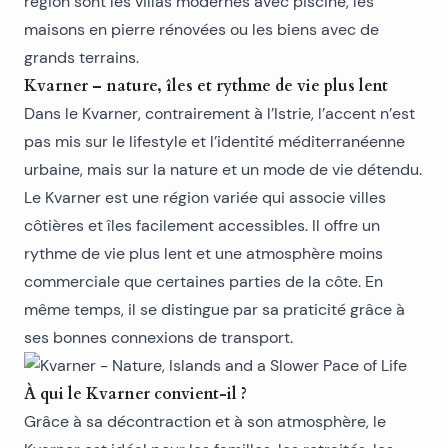
région sont les
villas modernes
avec piscine, les
maisons en pierre rénovées ou les biens avec de
grands terrains.
Kvarner – nature, îles et rythme de vie plus lent
Dans le Kvarner, contrairement à l’Istrie, l’accent n’est
pas mis sur le lifestyle et l’identité méditerranéenne
urbaine, mais sur la nature et un mode de vie détendu.
Le Kvarner est une région variée qui associe villes
côtières et îles facilement accessibles. Il offre un
rythme de vie plus lent et une atmosphère moins
commerciale que certaines parties de la côte. En
même temps, il se distingue par sa praticité grâce à
ses bonnes connexions de transport.
À qui le Kvarner convient-il ?
Grâce à sa décontraction et à son atmosphère, le