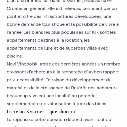
d’un bien immobilier dans le Kvarner, mais aussi en
Croatie en général. Elle est reliée au continent par un
pont et offre des infrastructures développées, une
bonne demande touristique et la possibilité de vivre à
l’année. Les biens les plus populaires sur Krk sont les
appartements destinés à la location, les
appartements de luxe et de superbes villas avec
piscine.
Novi Vinodolski attire ces dernières années un nombre
croissant d’acheteurs à la recherche d’un bon rapport
prix-accessibilité. En raison du développement du
marché et de la croissance de l’intérêt des acheteurs,
beaucoup y voient une localité au potentiel
supplémentaire de valorisation future des biens.
Istrie ou Kvarner – que choisir ?
La réponse à cette question dépend avant tout du