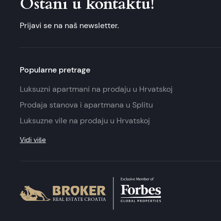
Ostani u kontaktu!
Prijavi se na naš newsletter.
Popularne pretrage
Luksuzni apartmani na prodaju u Hrvatskoj
Prodaja stanova i apartmana u Splitu
Luksuzne vile na prodaju u Hrvatskoj
Vidi više