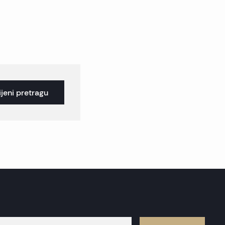
jeni pretragu