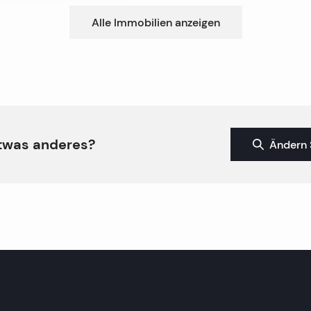
Alle Immobilien anzeigen
twas anderes?
Ändern 