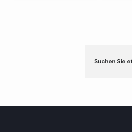
Suchen Sie e