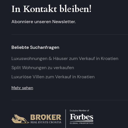
In Kontakt bleiben!
Abonniere unseren Newsletter.
Beliebte Suchanfragen
Luxuswohnungen & Häuser zum Verkauf in Kroatien
Split Wohnungen zu verkaufen
Luxuriöse Villen zum Verkauf in Kroatien
Mehr sehen