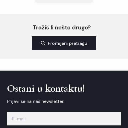
Tražiš li nešto drugo?
Promijeni pretragu
Ostani u kontaktu!
Prijavi se na naš newsletter.