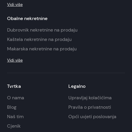
Vidi više
Obalne nekretnine
Dubrovnik nekretnine na prodaju
Kaštela nekretnine na prodaju
Makarska nekretnine na prodaju
Vidi više
Tvrtka
Legalno
O nama
Upravljaj kolačićima
Blog
Pravila o privatnosti
Naš tim
Opći uvjeti poslovanja
Cjenik