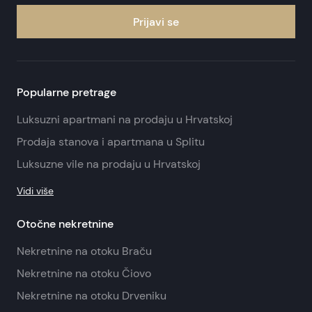
Prijavi se
Popularne pretrage
Luksuzni apartmani na prodaju u Hrvatskoj
Prodaja stanova i apartmana u Splitu
Luksuzne vile na prodaju u Hrvatskoj
Vidi više
Otočne nekretnine
Nekretnine na otoku Braču
Nekretnine na otoku Čiovo
Nekretnine na otoku Drveniku