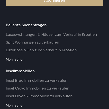
Abonnieren
Beliebte Suchanfragen
Luxuswohnungen & Häuser zum Verkauf in Kroatien
Split Wohnungen zu verkaufen
Luxuriöse Villen zum Verkauf in Kroatien
Mehr sehen
Inselimmobilien
Insel Brac Immobilien zu verkaufen
Insel Ciovo Immobilien zu verkaufen
Insel Drvenik Immobilien zu verkaufen
Mehr sehen