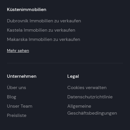
Küstenimmobilien
Dubrovnik Immobilien zu verkaufen
Kastela Immobilien zu verkaufen
Makarska Immobilien zu verkaufen
Mehr sehen
Unternehmen
Legal
Über uns
Cookies verwalten
Blog
Datenschutzrichtlinie
Unser Team
Allgemeine
Geschäftsbedingungen
Preisliste