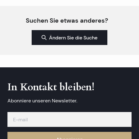
Suchen Sie etwas anderes?
Ändern Sie die Suche
In Kontakt bleiben!
Abonniere unseren Newsletter.