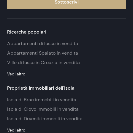
Sottoscrivi
Ricerche popolari
Appartamenti di lusso in vendita
Appartamenti Spalato in vendita
Ville di lusso in Croazia in vendita
Vedi altro
Proprietà immobiliari dell'isola
Isola di Brac immobili in vendita
Isola di Ciovo immobili in vendita
Isola di Drvenik immobili in vendita
Vedi altro