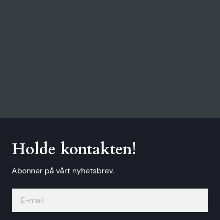
Holde kontakten!
Abonner på vårt nyhetsbrev.