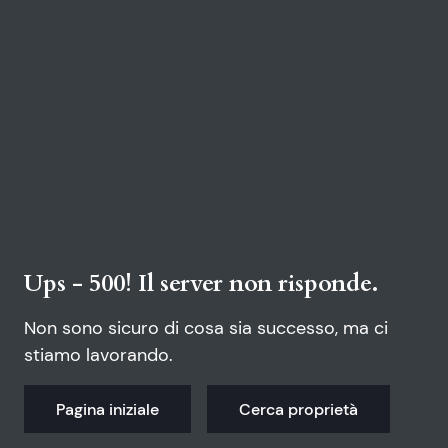
Ups - 500! Il server non risponde.
Non sono sicuro di cosa sia successo, ma ci
stiamo lavorando.
Pagina iniziale
Cerca proprietà