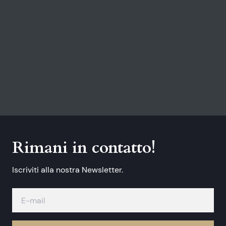
Rimani in contatto!
Iscriviti alla nostra Newsletter.