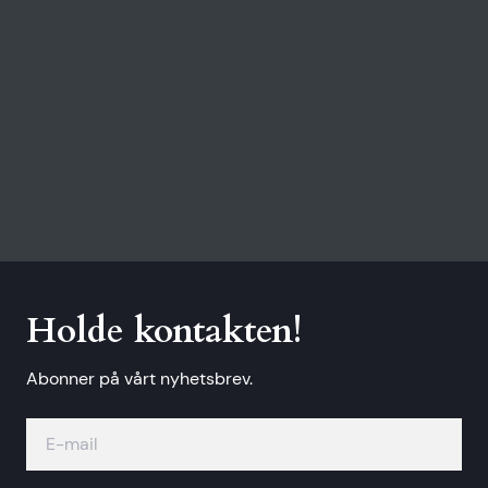
Holde kontakten!
Abonner på vårt nyhetsbrev.