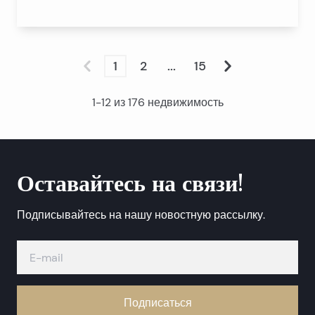
1
2
...
15
1
-
12
из
176
недвижимость
Оставайтесь на связи!
Подписывайтесь на нашу новостную рассылку.
Подписаться