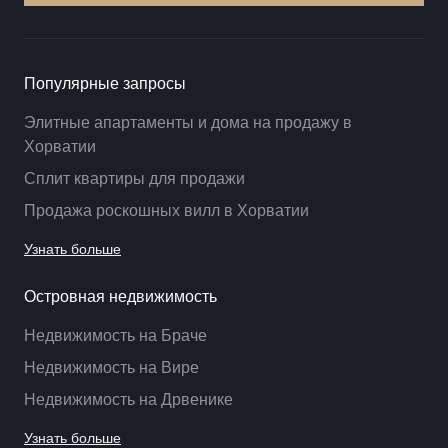
Популярные запросы
Элитные апартаменты и дома на продажу в
Хорватии
Сплит квартиры для продажи
Продажа роскошных вилл в Хорватии
Узнать больше
Островная недвижимость
Недвижимость на Браче
Недвижимость на Вире
Недвижимость на Дрвенике
Узнать больше