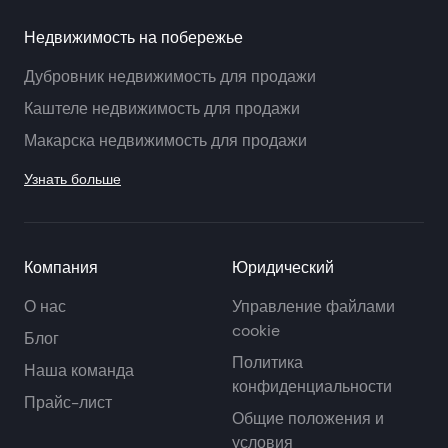
Недвижимость на побережье
Дубровник недвижимость для продажи
Каштеле недвижимость для продажи
Макарска недвижимость для продажи
Узнать больше
Компания
Юридический
О нас
Управление файлами
cookie
Блог
Политика
Наша команда
конфиденциальности
Прайс-лист
Общие положения и
условия