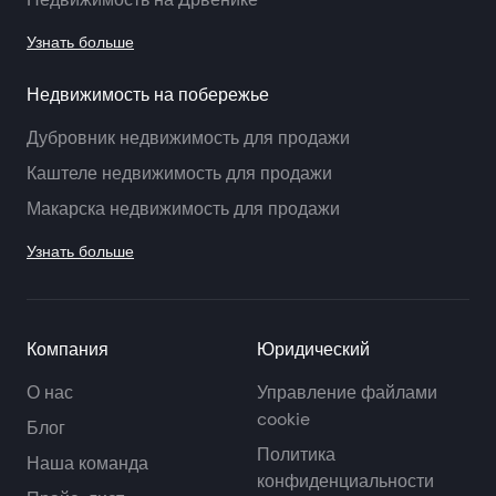
Узнать больше
Недвижимость на побережье
Дубровник недвижимость для продажи
Каштеле недвижимость для продажи
Макарска недвижимость для продажи
Узнать больше
Компания
Юридический
О нас
Управление файлами
cookie
Блог
Политика
Наша команда
конфиденциальности