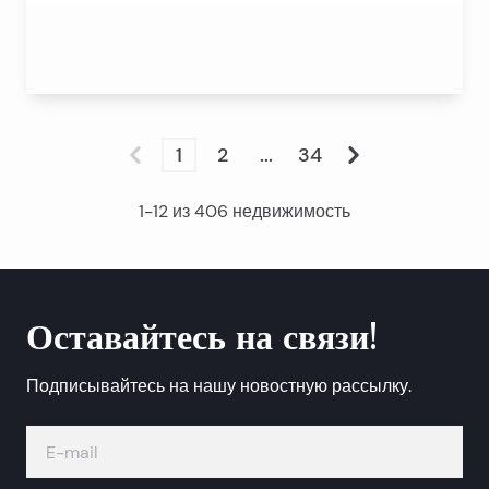
1
2
...
34
1
-
12
из
406
недвижимость
Оставайтесь на связи!
Подписывайтесь на нашу новостную рассылку.