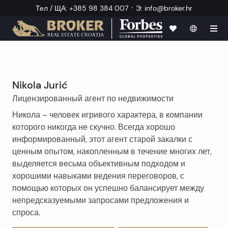
·
Тел / ЩА
:
+385 98 384 007
Э
:
info@broker.hr
Nikola Jurić
Лицензированный агент по недвижимости
Никола – человек игривого характера, в компании
которого никогда не скучно. Всегда хорошо
информированный, этот агент старой закалки с
ценным опытом, накопленным в течение многих лет,
выделяется весьма объективным подходом и
хорошими навыками ведения переговоров, с
помощью которых он успешно балансирует между
непредсказуемыми запросами предложения и
спроса.