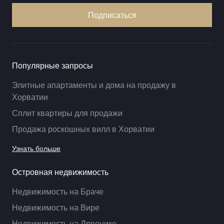
Подписаться
Популярные запросы
Элитные апартаменты и дома на продажу в
Хорватии
Сплит квартиры для продажи
Продажа роскошных вилл в Хорватии
Узнать больше
Островная недвижимость
Недвижимость на Браче
Недвижимость на Вире
Недвижимость на Дрвенике