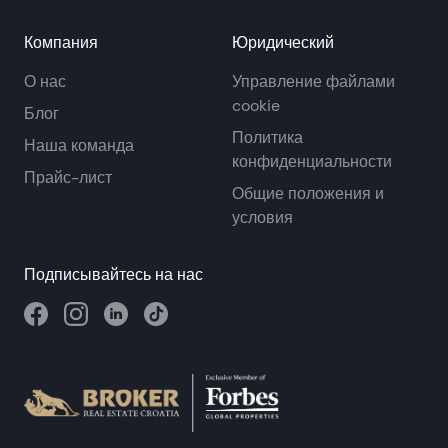
Компания
Юридический
О нас
Управление файлами
cookie
Блог
Политика
Наша команда
конфиденциальности
Прайс-лист
Общие положения и
условия
Подписывайтесь на нас