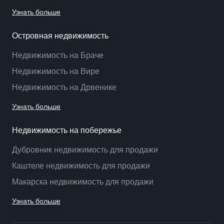
Узнать больше
Островная недвижимость
Недвижимость на Браче
Недвижимость на Вире
Недвижимость на Дрвенике
Узнать больше
Недвижимость на побережье
Дубровник недвижимость для продажи
Каштеле недвижимость для продажи
Макарска недвижимость для продажи
Узнать больше