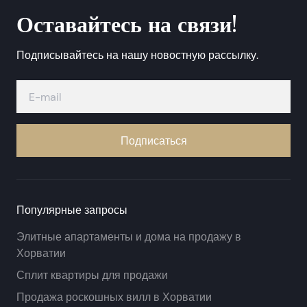
Оставайтесь на связи!
Подписывайтесь на нашу новостную рассылку.
Подписаться
Популярные запросы
Элитные апартаменты и дома на продажу в
Хорватии
Сплит квартиры для продажи
Продажа роскошных вилл в Хорватии