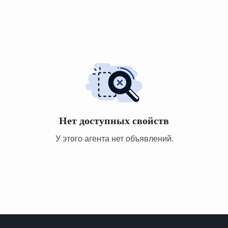
Нет доступных свойств
У этого агента нет объявлений.