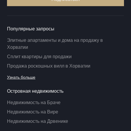
Популярные запросы
Элитные апартаменты и дома на продажу в
Хорватии
Сплит квартиры для продажи
Продажа роскошных вилл в Хорватии
Узнать больше
Островная недвижимость
Недвижимость на Браче
Недвижимость на Вире
Недвижимость на Дрвенике