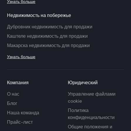
Узнать больше
Недвижимость на побережье
Дубровник недвижимость для продажи
Каштеле недвижимость для продажи
Макарска недвижимость для продажи
Узнать больше
Компания
Юридический
О нас
Управление файлами
cookie
Блог
Политика
Наша команда
конфиденциальности
Прайс-лист
Общие положения и