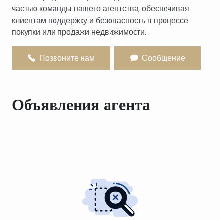
частью команды нашего агентства, обеспечивая
клиентам поддержку и безопасность в процессе
покупки или продажи недвижимости.
Позвоните нам
Сообщение
Объявления агента