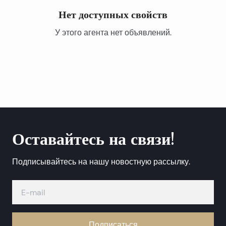
Нет доступных свойств
У этого агента нет объявлений.
Оставайтесь на связи!
Подписывайтесь на нашу новостную рассылку.
Подписаться