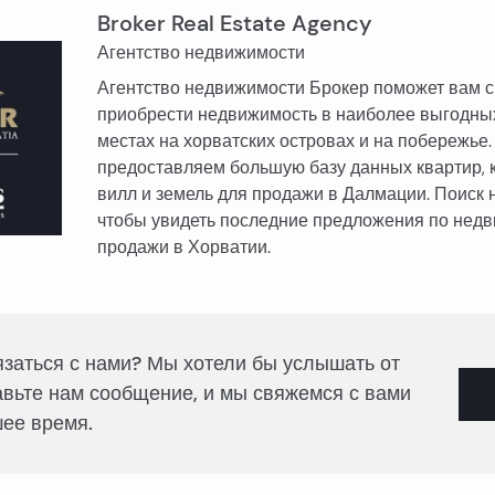
Broker Real Estate Agency
Агентство недвижимости
Агентство недвижимости Брокер поможет вам с
приобрести недвижимость в наиболее выгодны
местах на хорватских островах и на побережье
предоставляем большую базу данных квартир, к
вилл и земель для продажи в Далмации. Поиск 
чтобы увидеть последние предложения по нед
продажи в Хорватии.
язаться с нами? Мы хотели бы услышать от
авьте нам сообщение, и мы свяжемся с вами
ее время.