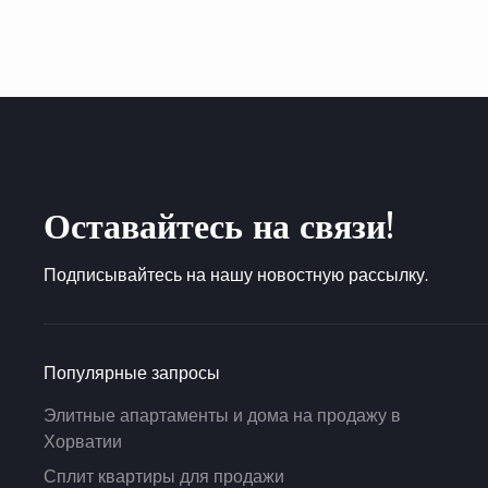
Оставайтесь на связи!
Подписывайтесь на нашу новостную рассылку.
Популярные запросы
Элитные апартаменты и дома на продажу в
Хорватии
Сплит квартиры для продажи