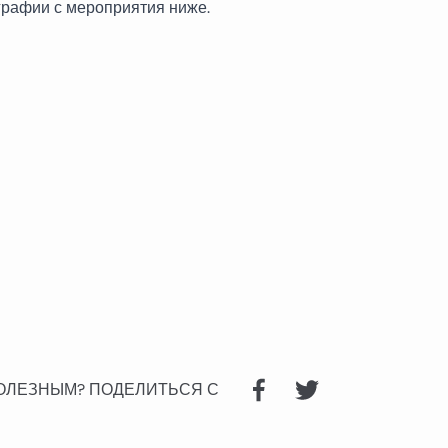
рафии с мероприятия ниже.
ОЛЕЗНЫМ?
ПОДЕЛИТЬСЯ С