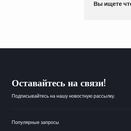
Вы ищете чт
Оставайтесь на связи!
Подписывайтесь на нашу новостную рассылку.
Популярные запросы