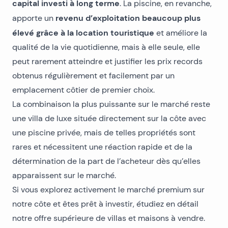
capital investi à long terme
. La piscine, en revanche,
revenu d’exploitation beaucoup plus
apporte un
élevé grâce à la location touristique
et améliore la
qualité de la vie quotidienne, mais à elle seule, elle
peut rarement atteindre et justifier les prix records
obtenus régulièrement et facilement par un
emplacement côtier de premier choix.
La combinaison la plus puissante sur le marché reste
une villa de luxe située directement sur la côte avec
une piscine privée, mais de telles propriétés sont
rares et nécessitent une réaction rapide et de la
détermination de la part de l’acheteur dès qu’elles
apparaissent sur le marché.
Si vous explorez activement le marché premium sur
notre côte et êtes prêt à investir, étudiez en détail
notre offre supérieure de villas et maisons à vendre
.