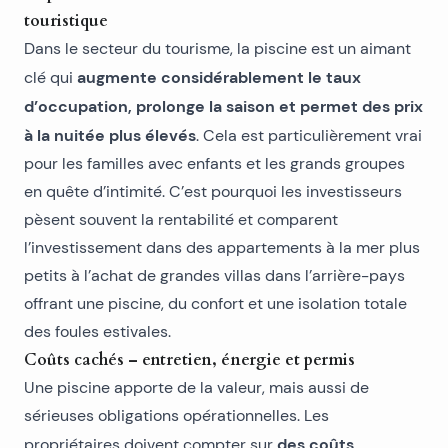
touristique
Dans le secteur du tourisme, la piscine est un aimant
augmente considérablement le taux
clé qui
d’occupation, prolonge la saison et permet des prix
à la nuitée plus élevés
. Cela est particulièrement vrai
pour les familles avec enfants et les grands groupes
en quête d’intimité. C’est pourquoi les investisseurs
pèsent souvent la rentabilité et comparent
l’investissement dans des
appartements à la mer
plus
petits à l’achat de grandes villas dans l’arrière-pays
offrant une piscine, du confort et une isolation totale
des foules estivales.
Coûts cachés – entretien, énergie et permis
Une piscine apporte de la valeur, mais aussi de
sérieuses obligations opérationnelles. Les
des coûts
propriétaires doivent compter sur