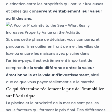
distinction entre les propriétés qui ont l’air luxueuses
conservent véritablement leur valeur
et celles qui
au fil des ans
.
Si, dans cette phase de décision, vous comparez et
parcourez
l’immobilier en front de mer
, les villas de
luxe ou encore les maisons avec piscine dans
l’arrière-pays, il est extrêmement important de
la vraie différence entre la valeur
comprendre
émotionnelle et la valeur d’investissement
, ainsi
que ce que vous payez réellement sur le marché.
Ce qui détermine réellement le prix de l’immobilier
sur l’Adriatique
La piscine et la proximité de la mer ne sont pas les
seuls facteurs qui forment le prix final. Des différences