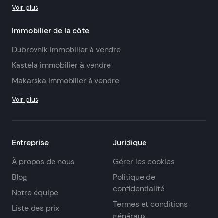
Voir plus
Immobilier de la côte
Dubrovnik immobilier à vendre
Kastela immobilier à vendre
Makarska immobilier à vendre
Voir plus
Entreprise
Juridique
À propos de nous
Gérer les cookies
Blog
Politique de
confidentialité
Notre équipe
Termes et conditions
Liste des prix
généraux