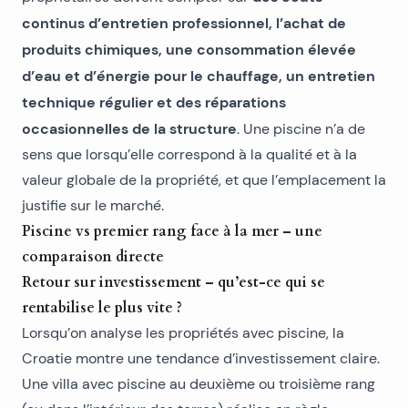
continus d’entretien professionnel, l’achat de
produits chimiques, une consommation élevée
d’eau et d’énergie pour le chauffage, un entretien
technique régulier et des réparations
occasionnelles de la structure
. Une piscine n’a de
sens que lorsqu’elle correspond à la qualité et à la
valeur globale de la propriété, et que l’emplacement la
justifie sur le marché.
Piscine vs premier rang face à la mer – une
comparaison directe
Retour sur investissement – qu’est-ce qui se
rentabilise le plus vite ?
Lorsqu’on analyse les propriétés avec piscine, la
Croatie montre une tendance d’investissement claire.
Une villa avec piscine au deuxième ou troisième rang