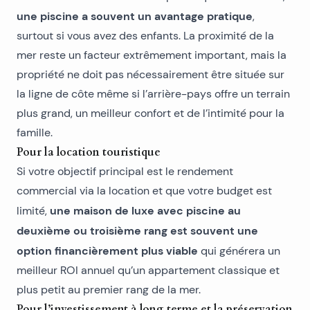
une piscine a souvent un avantage pratique
,
surtout si vous avez des enfants. La proximité de la
mer reste un facteur extrêmement important, mais la
propriété ne doit pas nécessairement être située sur
la ligne de côte même si l’arrière-pays offre un terrain
plus grand, un meilleur confort et de l’intimité pour la
famille.
Pour la location touristique
Si votre objectif principal est le rendement
commercial via la location et que votre budget est
une maison de luxe avec piscine au
limité,
deuxième ou troisième rang est souvent une
option financièrement plus viable
qui générera un
meilleur ROI annuel qu’un appartement classique et
plus petit au premier rang de la mer.
Pour l’investissement à long terme et la préservation