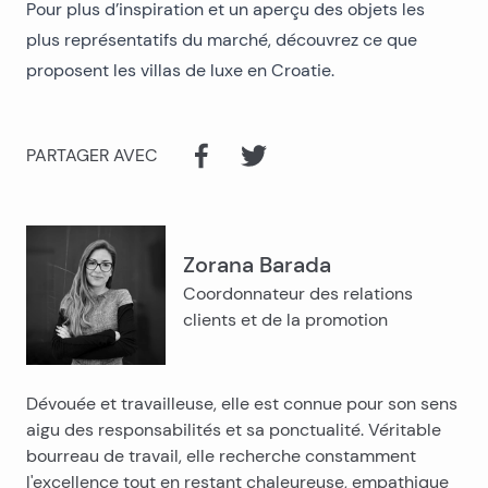
Pour plus d’inspiration et un aperçu des objets les
plus représentatifs du marché, découvrez ce que
proposent les
villas de luxe en Croatie
.
PARTAGER AVEC
Zorana Barada
Coordonnateur des relations
clients et de la promotion
Dévouée et travailleuse, elle est connue pour son sens
aigu des responsabilités et sa ponctualité. Véritable
bourreau de travail, elle recherche constamment
l'excellence tout en restant chaleureuse, empathique