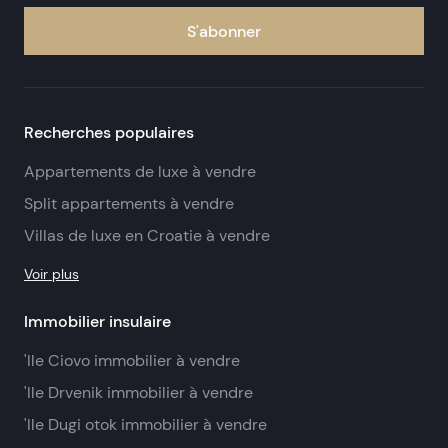
S'abonner
Recherches populaires
Appartements de luxe à vendre
Split appartements à vendre
Villas de luxe en Croatie à vendre
Voir plus
Immobilier insulaire
'Ile Ciovo immobilier à vendre
'Ile Drvenik immobilier à vendre
'Ile Dugi otok immobilier à vendre