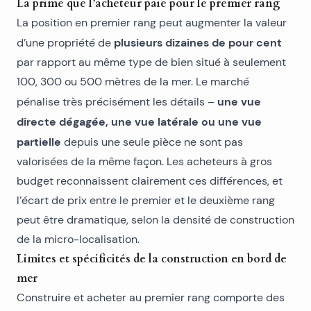
La prime que l’acheteur paie pour le premier rang
La position en premier rang peut augmenter la valeur
plusieurs dizaines de pour cent
d’une propriété de
par rapport au même type de bien situé à seulement
100, 300 ou 500 mètres de la mer. Le marché
une vue
pénalise très précisément les détails –
directe dégagée, une vue latérale ou une vue
partielle
depuis une seule pièce ne sont pas
valorisées de la même façon. Les acheteurs à gros
budget reconnaissent clairement ces différences, et
l’écart de prix entre le premier et le deuxième rang
peut être dramatique, selon la densité de construction
de la micro-localisation.
Limites et spécificités de la construction en bord de
mer
Construire et acheter au premier rang comporte des