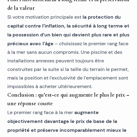
de la valeur
la protection du
Si votre motivation principale est
capital contre l’inflation, la sécurité à long terme et
la possession d’un bien qui devient plus rare et plus
précieux avec l’âge
– choisissez le premier rang face
à la mer sans aucun compromis. Une piscine et des
installations annexes peuvent toujours être
construites par la suite si la taille du terrain le permet,
mais la position et l’exclusivité de l’emplacement sont
impossibles à acheter ultérieurement.
Conclusion : qu’est-ce qui augmente le plus le prix –
une réponse courte
augmente
Le premier rang face à la mer
objectivement davantage le prix de base de la
propriété et préserve incomparablement mieux le