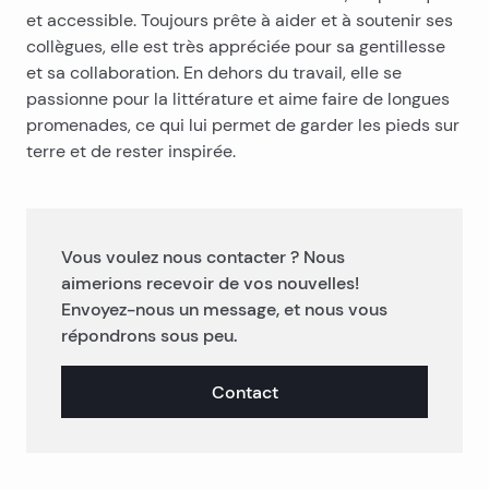
et accessible. Toujours prête à aider et à soutenir ses
collègues, elle est très appréciée pour sa gentillesse
et sa collaboration. En dehors du travail, elle se
passionne pour la littérature et aime faire de longues
promenades, ce qui lui permet de garder les pieds sur
terre et de rester inspirée.
Vous voulez nous contacter ? Nous
aimerions recevoir de vos nouvelles!
Envoyez-nous un message, et nous vous
répondrons sous peu.
Contact