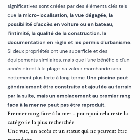
significatives sont créées par des éléments clés tels
la micro-localisation, la vue dégagée, la
que
possibilité d’accès en voiture ou en bateau,
l’intimité, la qualité de la construction, la
documentation en règle et les permis d’urbanisme
.
Si deux propriétés ont une superficie et des
équipements similaires, mais que l’une bénéficie d’un
accès direct à la plage, sa valeur marchande sera
Une piscine peut
nettement plus forte à long terme.
généralement être construite et ajoutée au terrain
par la suite, mais un emplacement au premier rang
face à la mer ne peut pas être reproduit.
Premier rang face à la mer – pourquoi cela reste la
catégorie la plus recherchée
Une vue, un accès et un statut qui ne peuvent être