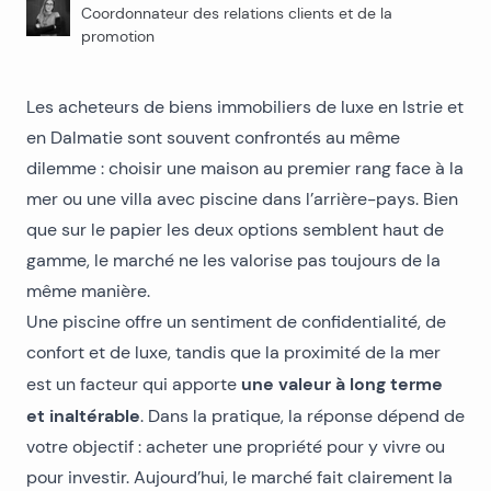
Coordonnateur des relations clients et de la
promotion
Les acheteurs de biens immobiliers de luxe en Istrie et
en Dalmatie sont souvent confrontés au même
dilemme : choisir une maison au premier rang face à la
mer ou une villa avec piscine dans l’arrière-pays. Bien
que sur le papier les deux options semblent haut de
gamme, le marché ne les valorise pas toujours de la
même manière.
Une piscine offre un sentiment de confidentialité, de
confort et de luxe, tandis que la proximité de la mer
une valeur à long terme
est un facteur qui apporte
et inaltérable
. Dans la pratique, la réponse dépend de
votre objectif : acheter une propriété pour y vivre ou
pour investir. Aujourd’hui, le marché fait clairement la