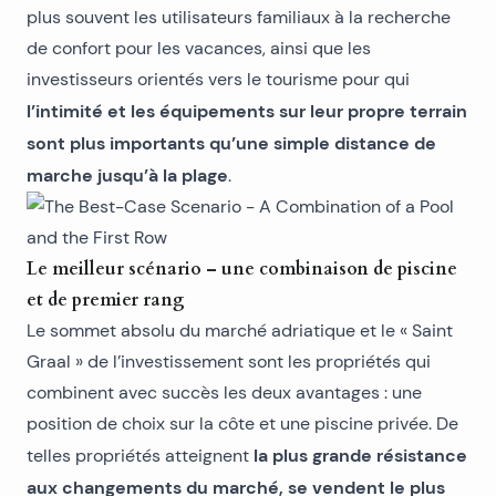
plus souvent les utilisateurs familiaux à la recherche
de confort pour les vacances, ainsi que les
investisseurs orientés vers le tourisme pour qui
l’intimité et les équipements sur leur propre terrain
sont plus importants qu’une simple distance de
marche jusqu’à la plage
.
Le meilleur scénario – une combinaison de piscine
et de premier rang
Le sommet absolu du marché adriatique et le « Saint
Graal » de l’investissement sont les propriétés qui
combinent avec succès les deux avantages : une
position de choix sur la côte et une piscine privée. De
la plus grande résistance
telles propriétés atteignent
aux changements du marché, se vendent le plus