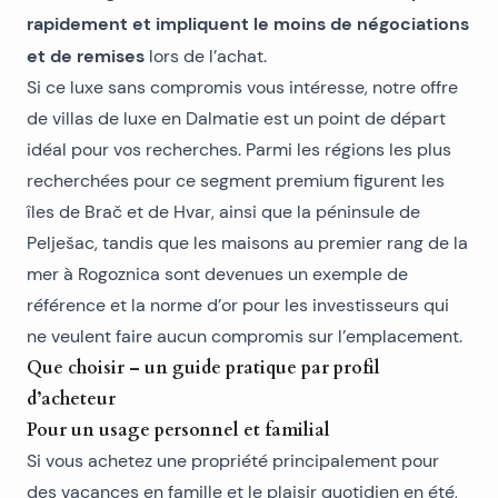
rapidement et impliquent le moins de négociations
et de remises
lors de l’achat.
Si ce luxe sans compromis vous intéresse, notre offre
de
villas de luxe en Dalmatie
est un point de départ
idéal pour vos recherches. Parmi les régions les plus
recherchées pour ce segment premium figurent les
îles de Brač et de Hvar, ainsi que la péninsule de
Pelješac, tandis que les
maisons au premier rang de la
mer à Rogoznica
sont devenues un exemple de
référence et la norme d’or pour les investisseurs qui
ne veulent faire aucun compromis sur l’emplacement.
Que choisir – un guide pratique par profil
d’acheteur
Pour un usage personnel et familial
Si vous achetez une propriété principalement pour
des vacances en famille et le plaisir quotidien en été,