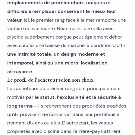
emplacements de premier choix, uniques et
difficiles à remplacer conservent le mieux leur
valeur
. Ici, le premier rang face à la mer remporte une
victoire convaincante. Néanmoins, une villa avec
piscine superbement conçue peut également défier
avec succès une baisse du marché, à condition d’offrir
une intimité totale, un design moderne et
intemporel, ainsi qu’une micro-localisation
attrayante
.
Le profil de l’acheteur selon son choix
Les acheteurs du premier rang sont principalement
le statut, l’exclusivité et la sécurité à
motivés par
long terme
– ils recherchent des propriétés trophées
qu’ils prévoient de conserver dans leur portefeuille
pendant dix ans ou plus. D’autre part, les vastes
propriétés avec piscine dans l’arrière-pays attirent