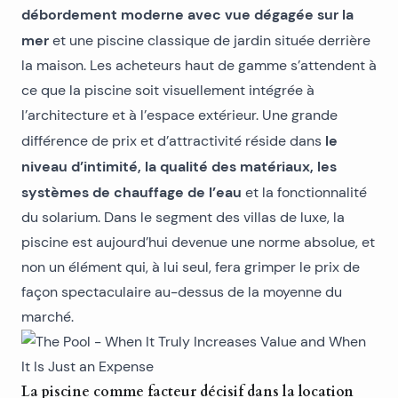
débordement moderne avec vue dégagée sur la
mer
et une piscine classique de jardin située derrière
la maison. Les acheteurs haut de gamme s’attendent à
ce que la piscine soit visuellement intégrée à
l’architecture et à l’espace extérieur. Une grande
le
différence de prix et d’attractivité réside dans
niveau d’intimité, la qualité des matériaux, les
systèmes de chauffage de l’eau
et la fonctionnalité
du solarium. Dans le segment des villas de luxe, la
piscine est aujourd’hui devenue une norme absolue, et
non un élément qui, à lui seul, fera grimper le prix de
façon spectaculaire au-dessus de la moyenne du
marché.
La piscine comme facteur décisif dans la location