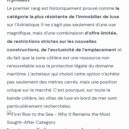
reproduits
la
Le premier rang est historiquement prouvé comme
catégorie la plus résistante de l’immobilier de luxe
sur l’Adriatique. Il ne s’agit pas seulement d’une vue
d’offre limitée,
magnifique, mais d’une combinaison
de restrictions strictes sur les nouvelles
constructions, de l’exclusivité de l’emplacement
et
du fait que la zone côtière est une ressource non
renouvelable sous la protection légale du domaine
maritime. L’acheteur qui choisit cette option n’achète
pas seulement des mètres carrés, mais une position
unique sur le marché. C’est pourquoi, sur toute la
bande côtière, les
villas de luxe en bord de mer
sont
particulièrement recherchées.