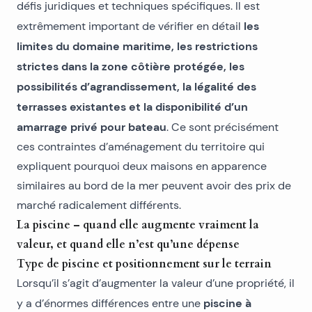
défis juridiques et techniques spécifiques. Il est
les
extrêmement important de vérifier en détail
limites du domaine maritime, les restrictions
strictes dans la zone côtière protégée, les
possibilités d’agrandissement, la légalité des
terrasses existantes et la disponibilité d’un
amarrage privé pour bateau
. Ce sont précisément
ces contraintes d’aménagement du territoire qui
expliquent pourquoi deux maisons en apparence
similaires au bord de la mer peuvent avoir des prix de
marché radicalement différents.
La piscine – quand elle augmente vraiment la
valeur, et quand elle n’est qu’une dépense
Type de piscine et positionnement sur le terrain
Lorsqu’il s’agit d’augmenter la valeur d’une propriété, il
piscine à
y a d’énormes différences entre une