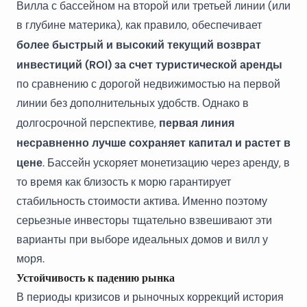
Вилла с бассейном на второй или третьей линии (или
в глубине материка), как правило, обеспечивает
более быстрый и высокий текущий возврат
инвестиций (ROI) за счет туристической аренды
по сравнению с дорогой недвижимостью на первой
линии без дополнительных удобств. Однако в
первая линия
долгосрочной перспективе,
несравненно лучше сохраняет капитал и растет в
цене
. Бассейн ускоряет монетизацию через аренду, в
то время как близость к морю гарантирует
стабильность стоимости актива. Именно поэтому
серьезные инвесторы тщательно взвешивают эти
варианты при выборе идеальных
домов и вилл у
моря
.
Устойчивость к падению рынка
В периоды кризисов и рыночных коррекций история