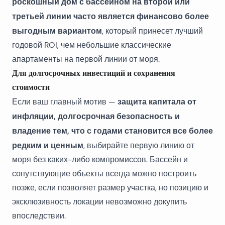
роскошный дом с бассейном на второй или
третьей линии часто является финансово более
выгодным вариантом
, который принесет лучший
годовой ROI, чем небольшие классические
апартаменты на первой линии от моря.
Для долгосрочных инвестиций и сохранения
стоимости
защита капитала от
Если ваш главный мотив —
инфляции, долгосрочная безопасность и
владение тем, что с годами становится все более
редким и ценным
, выбирайте первую линию от
моря без каких-либо компромиссов. Бассейн и
сопутствующие объекты всегда можно построить
позже, если позволяет размер участка, но позицию и
эксклюзивность локации невозможно докупить
впоследствии.