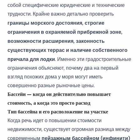
собой специфические юридические и технические
трудности. Крайне важно детально проверить
границы морского достояния, строгие
ограничения в охраняемой прибрежной зоне,
возможности расширения, законность
существующих террас и наличие собственного
причала для лодки
. Именно эти градостроительные
ограничения объясняют, почему два на первый
взгляд похожих дома у моря могут иметь
совершенно разные рыночные цены.
Бассейн — когда он действительно повышает
стоимость, а когда это просто расход
Тип бассейна и его расположение на участке
Когда речь идет о повышении стоимости
недвижимости, существует огромная разница между
пейзажным бассейном (инфинити)
современным