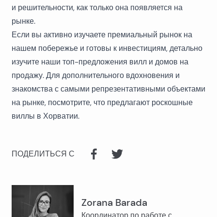
и решительности, как только она появляется на
рынке.
Если вы активно изучаете премиальный рынок на
нашем побережье и готовы к инвестициям, детально
изучите наши
топ-предложения вилл и домов на
продажу
. Для дополнительного вдохновения и
знакомства с самыми репрезентативными объектами
на рынке, посмотрите, что предлагают
роскошные
виллы в Хорватии
.
ПОДЕЛИТЬСЯ С
Zorana Barada
Координатор по работе с