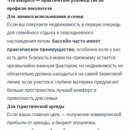
Что выбрать — практическое руководство по
профилю покупателя
Для личного использования и семьи
Если вы покупаете недвижимость в первую очередь
для семейного отдыха и повседневного
бассейн часто имеет
наслаждения летом,
практическое преимущество
, особенно если у вас
есть дети. Близость к морю по-прежнему остается
чрезвычайно важным фактором, но недвижимость не
обязательно должна находиться на самой береговой
линии, если участок в глубине материка предлагает
больше пространства, лучший комфорт и
приватность для семьи.
Для туристической аренды
Если ваша главная цель — получение коммерческой
прибыли от аренды, а бюджет ограничен,