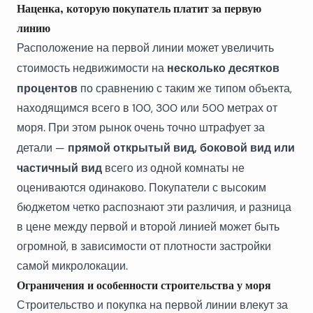
Наценка, которую покупатель платит за первую
линию
Расположение на первой линии может увеличить
несколько десятков
стоимость недвижимости на
процентов
по сравнению с таким же типом объекта,
находящимся всего в 100, 300 или 500 метрах от
моря. При этом рынок очень точно штрафует за
прямой открытый вид, боковой вид или
детали —
частичный вид
всего из одной комнаты не
оцениваются одинаково. Покупатели с высоким
бюджетом четко распознают эти различия, и разница
в цене между первой и второй линией может быть
огромной, в зависимости от плотности застройки
самой микролокации.
Ограничения и особенности строительства у моря
Строительство и покупка на первой линии влекут за