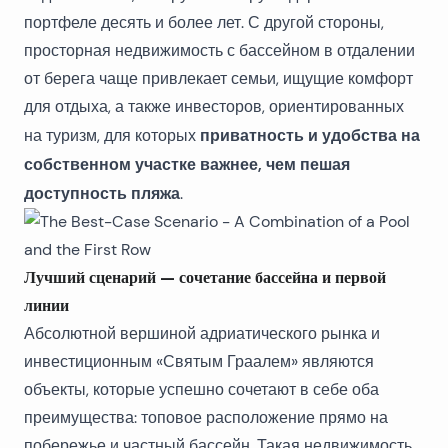
портфеле десять и более лет. С другой стороны,
просторная недвижимость с бассейном в отдалении
от берега чаще привлекает семьи, ищущие комфорт
для отдыха, а также инвесторов, ориентированных
приватность и удобства на
на туризм, для которых
собственном участке важнее, чем пешая
доступность пляжа
.
Лучший сценарий — сочетание бассейна и первой
линии
Абсолютной вершиной адриатического рынка и
инвестиционным «Святым Граалем» являются
объекты, которые успешно сочетают в себе оба
преимущества: топовое расположение прямо на
побережье и частный бассейн. Такая недвижимость