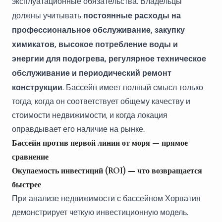
эксплуатационные обязательства. Владельцы
постоянные расходы на
должны учитывать
профессиональное обслуживание, закупку
химикатов, высокое потребление воды и
энергии для подогрева, регулярное техническое
обслуживание и периодический ремонт
конструкции
. Бассейн имеет полный смысл только
тогда, когда он соответствует общему качеству и
стоимости недвижимости, и когда локация
оправдывает его наличие на рынке.
Бассейн против первой линии от моря — прямое
сравнение
Окупаемость инвестиций (ROI) — что возвращается
быстрее
При анализе недвижимости с бассейном Хорватия
демонстрирует четкую инвестиционную модель.