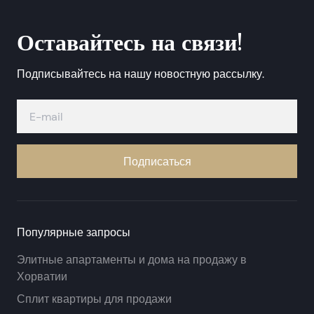
Оставайтесь на связи!
Подписывайтесь на нашу новостную рассылку.
Подписаться
Популярные запросы
Элитные апартаменты и дома на продажу в
Хорватии
Сплит квартиры для продажи