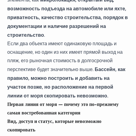
возможность подъезда на автомобиле или яхте,
приватность, качество строительства, порядок в
документации и наличие разрешений на
строительство
.
Если два объекта имеют одинаковую площадь и
оснащение, но один из них имеет прямой выход на
пляж, его рыночная стоимость в долгосрочной
Бассейн, как
перспективе будет значительно выше.
правило, можно построить и добавить на
участок позже, но расположение на первой
линии от моря скопировать невозможно.
Первая линия от моря — почему это по-прежнему
самая востребованная категория
Вид, доступ и статус, которые невозможно
скопировать