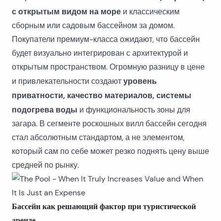
с открытым видом на море
и классическим
сборным или садовым бассейном за домом.
Покупатели премиум-класса ожидают, что бассейн
будет визуально интегрирован с архитектурой и
открытым пространством. Огромную разницу в цене
уровень
и привлекательности создают
приватности, качество материалов, системы
подогрева воды
и функциональность зоны для
загара. В сегменте роскошных вилл бассейн сегодня
стал абсолютным стандартом, а не элементом,
который сам по себе может резко поднять цену выше
средней по рынку.
Бассейн как решающий фактор при туристической
аренде