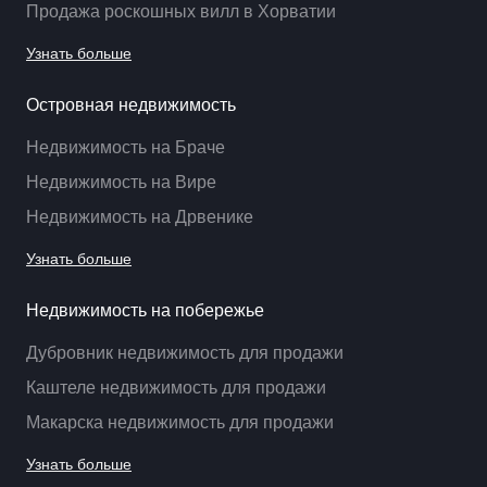
Продажа роскошных вилл в Хорватии
Узнать больше
Островная недвижимость
Недвижимость на Браче
Недвижимость на Вире
Недвижимость на Дрвенике
Узнать больше
Недвижимость на побережье
Дубровник недвижимость для продажи
Каштеле недвижимость для продажи
Макарска недвижимость для продажи
Узнать больше