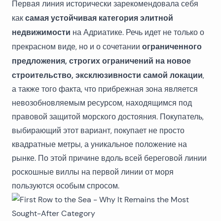
Первая линия исторически зарекомендовала себя
самая устойчивая категория элитной
как
недвижимости
на Адриатике. Речь идет не только о
ограниченного
прекрасном виде, но и о сочетании
предложения, строгих ограничений на новое
строительство, эксклюзивности самой локации
,
а также того факта, что прибрежная зона является
невозобновляемым ресурсом, находящимся под
правовой защитой морского достояния. Покупатель,
выбирающий этот вариант, покупает не просто
квадратные метры, а уникальное положение на
рынке. По этой причине вдоль всей береговой линии
роскошные виллы на первой линии от моря
пользуются особым спросом.