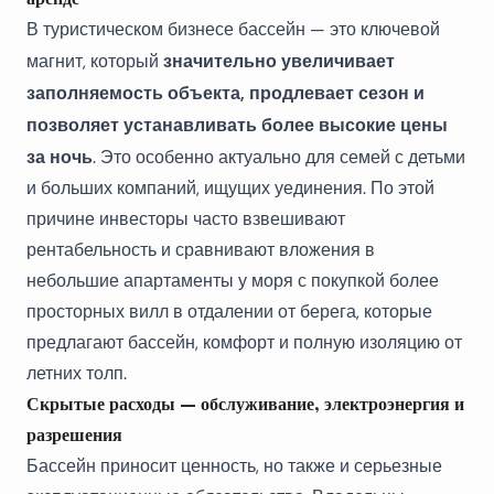
В туристическом бизнесе бассейн — это ключевой
значительно увеличивает
магнит, который
заполняемость объекта, продлевает сезон и
позволяет устанавливать более высокие цены
за ночь
. Это особенно актуально для семей с детьми
и больших компаний, ищущих уединения. По этой
причине инвесторы часто взвешивают
рентабельность и сравнивают вложения в
небольшие
апартаменты у моря
с покупкой более
просторных вилл в отдалении от берега, которые
предлагают бассейн, комфорт и полную изоляцию от
летних толп.
Скрытые расходы — обслуживание, электроэнергия и
разрешения
Бассейн приносит ценность, но также и серьезные