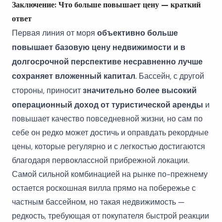
Заключение: Что больше повышает цену — краткий
ответ
объективно больше
Первая линия от моря
повышает базовую цену недвижимости и в
долгосрочной перспективе несравненно лучше
сохраняет вложенный капитал
. Бассейн, с другой
значительно более высокий
стороны, приносит
операционный доход от туристической аренды
и
повышает качество повседневной жизни, но сам по
себе он редко может достичь и оправдать рекордные
цены, которые регулярно и с легкостью достигаются
благодаря первоклассной прибрежной локации.
Самой сильной комбинацией на рынке по-прежнему
остается роскошная вилла прямо на побережье с
частным бассейном, но такая недвижимость —
редкость, требующая от покупателя быстрой реакции