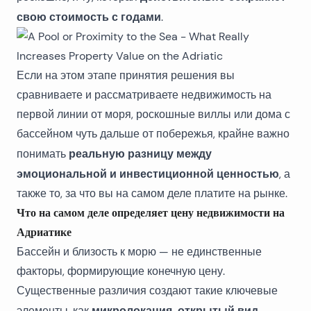
свою стоимость с годами
.
Если на этом этапе принятия решения вы
сравниваете и рассматриваете
недвижимость на
первой линии от моря
, роскошные виллы или дома с
бассейном чуть дальше от побережья, крайне важно
реальную разницу между
понимать
эмоциональной и инвестиционной ценностью
, а
также то, за что вы на самом деле платите на рынке.
Что на самом деле определяет цену недвижимости на
Адриатике
Бассейн и близость к морю — не единственные
факторы, формирующие конечную цену.
Существенные различия создают такие ключевые
микролокация, открытый вид,
элементы, как