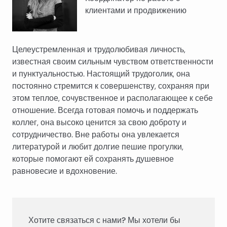
клиентами и продвижению
Целеустремленная и трудолюбивая личность,
известная своим сильным чувством ответственности
и пунктуальностью. Настоящий трудоголик, она
постоянно стремится к совершенству, сохраняя при
этом теплое, сочувственное и располагающее к себе
отношение. Всегда готовая помочь и поддержать
коллег, она высоко ценится за свою доброту и
сотрудничество. Вне работы она увлекается
литературой и любит долгие пешие прогулки,
которые помогают ей сохранять душевное
равновесие и вдохновение.
Хотите связаться с нами? Мы хотели бы