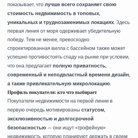
лучше всего сохраняет свою
показывает, что
стоимость недвижимость в топовых,
уникальных и труднозаменимых локациях
. Здесь
первая линия от моря одерживает убедительную
победу. Тем не менее, превосходно
спроектированная вилла с бассейном также может
успешно противостоять спаду на рынке при условии,
полную приватность,
что она предлагает
современный и неподвластный времени дизайн,
а также привлекательную микролокацию
.
Профиль покупателя: кто что выбирает
Покупатели недвижимости на первой линии в
статусом,
первую очередь мотивированы
эксклюзивностью и долгосрочной
безопасностью
— они ищут «трофейную»
недвижимость, которую планируют держать в своем