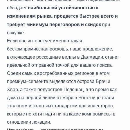
наибольшей устойчивостью к
обладает
изменениям рынка, продается быстрее всего и
требует минимум переговоров и скидок
при
покупке.
Если вас интересует именно такая
бескомпромиссная роскошь, наше предложение,
включающее
роскошные виллы в Далмации
, станет
идеальной отправной точкой для вашего поиска.
Среди самых востребованных регионов в этом
премиум-сегменте выделяются острова Брач и
Хвар, а также полуостров Пелешац, в то время как
дома на первой линии от моря в Рогознице
стали
эталоном и золотым стандартом для инвесторов,
которые не хотят идти ни на какие компромиссы в
отношении локации.