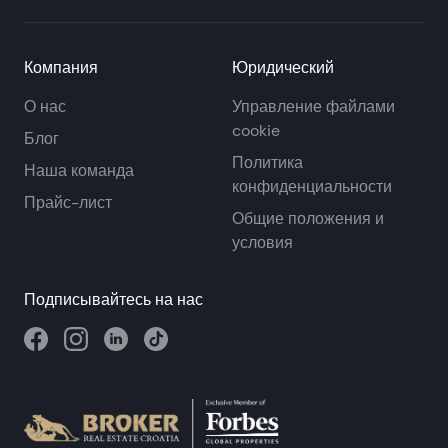
Компания
Юридический
О нас
Управление файлами
cookie
Блог
Политика
Наша команда
конфиденциальности
Прайс-лист
Общие положения и
условия
Подписывайтесь на нас