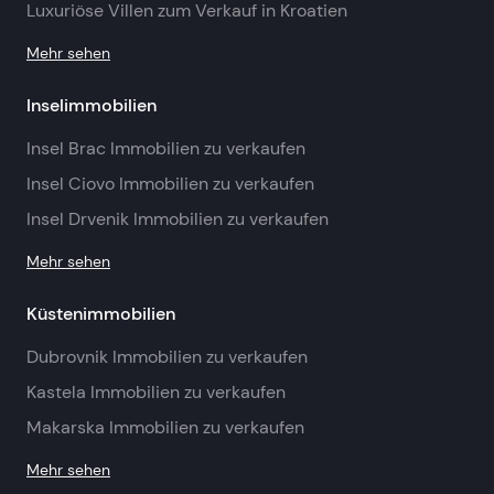
Luxuriöse Villen zum Verkauf in Kroatien
Mehr sehen
Inselimmobilien
Insel Brac Immobilien zu verkaufen
Insel Ciovo Immobilien zu verkaufen
Insel Drvenik Immobilien zu verkaufen
Mehr sehen
Küstenimmobilien
Dubrovnik Immobilien zu verkaufen
Kastela Immobilien zu verkaufen
Makarska Immobilien zu verkaufen
Mehr sehen