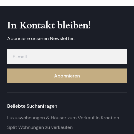
In Kontakt bleiben!
Abonniere unseren Newsletter.
Abonnieren
Beliebte Suchanfragen
Luxuswohnungen & Häuser zum Verkauf in Kroatien
Split Wohnungen zu verkaufen