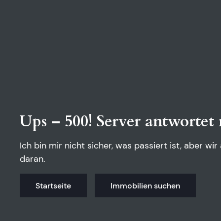
Ups – 500! Server antwortet 
Ich bin mir nicht sicher, was passiert ist, aber wir
daran.
Startseite
Immobilien suchen