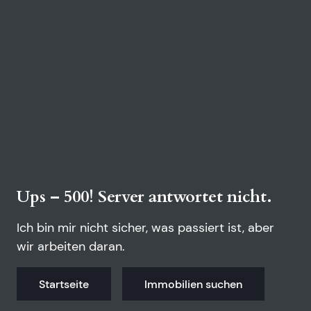
Ups – 500! Server antwortet nicht.
Ich bin mir nicht sicher, was passiert ist, aber
wir arbeiten daran.
Startseite
Immobilien suchen