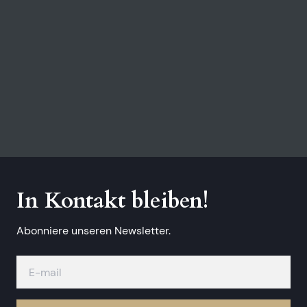
In Kontakt bleiben!
Abonniere unseren Newsletter.