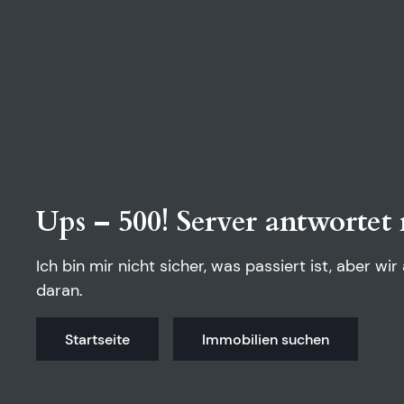
Ups – 500! Server antwortet 
Ich bin mir nicht sicher, was passiert ist, aber wir
daran.
Startseite
Immobilien suchen