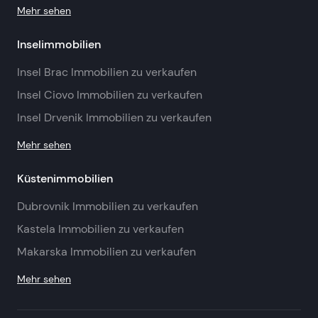
Mehr sehen
Inselimmobilien
Insel Brac Immobilien zu verkaufen
Insel Ciovo Immobilien zu verkaufen
Insel Drvenik Immobilien zu verkaufen
Mehr sehen
Küstenimmobilien
Dubrovnik Immobilien zu verkaufen
Kastela Immobilien zu verkaufen
Makarska Immobilien zu verkaufen
Mehr sehen