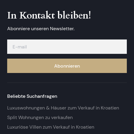
In Kontakt bleiben!
Abonniere unseren Newsletter.
Abonnieren
Beliebte Suchanfragen
Luxuswohnungen & Häuser zum Verkauf in Kroatien
Split Wohnungen zu verkaufen
Luxuriöse Villen zum Verkauf in Kroatien