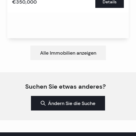
€350,000
Details
Alle Immobilien anzeigen
Suchen Sie etwas anderes?
Ändern Sie die Suche