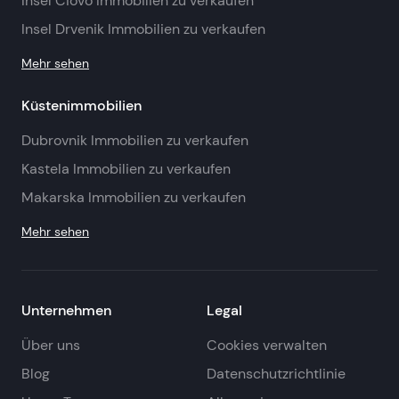
Insel Ciovo Immobilien zu verkaufen
Insel Drvenik Immobilien zu verkaufen
Mehr sehen
Küstenimmobilien
Dubrovnik Immobilien zu verkaufen
Kastela Immobilien zu verkaufen
Makarska Immobilien zu verkaufen
Mehr sehen
Unternehmen
Legal
Über uns
Cookies verwalten
Blog
Datenschutzrichtlinie