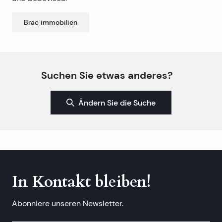
Brac
immobilien
Suchen Sie etwas anderes?
Ändern Sie die Suche
In Kontakt bleiben!
Abonniere unseren Newsletter.