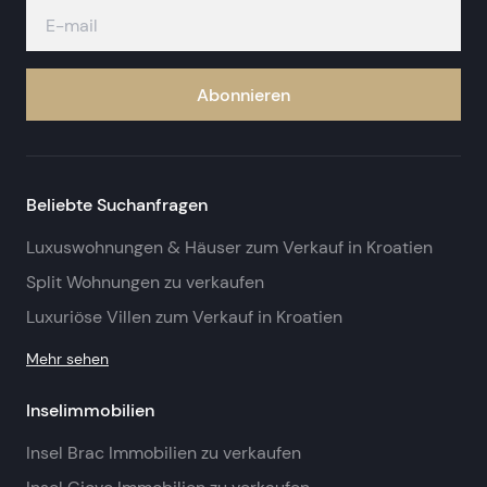
Abonnieren
Beliebte Suchanfragen
Luxuswohnungen & Häuser zum Verkauf in Kroatien
Split Wohnungen zu verkaufen
Luxuriöse Villen zum Verkauf in Kroatien
Mehr sehen
Inselimmobilien
Insel Brac Immobilien zu verkaufen