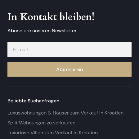
In Kontakt bleiben!
Abonniere unseren Newsletter.
Abonnieren
Beliebte Suchanfragen
Luxuswohnungen & Häuser zum Verkauf in Kroatien
Split Wohnungen zu verkaufen
Luxuriöse Villen zum Verkauf in Kroatien