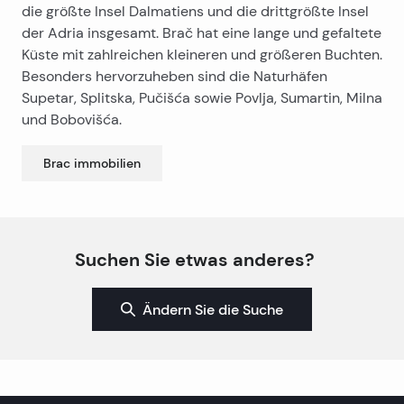
die größte Insel Dalmatiens und die drittgrößte Insel
der Adria insgesamt. Brač hat eine lange und gefaltete
Küste mit zahlreichen kleineren und größeren Buchten.
Besonders hervorzuheben sind die Naturhäfen
Supetar, Splitska, Pučišća sowie Povlja, Sumartin, Milna
und Bobovišća.
Brac
immobilien
Suchen Sie etwas anderes?
Ändern Sie die Suche