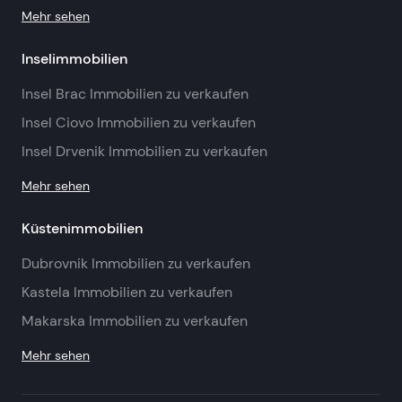
Mehr sehen
Inselimmobilien
Insel Brac Immobilien zu verkaufen
Insel Ciovo Immobilien zu verkaufen
Insel Drvenik Immobilien zu verkaufen
Mehr sehen
Küstenimmobilien
Dubrovnik Immobilien zu verkaufen
Kastela Immobilien zu verkaufen
Makarska Immobilien zu verkaufen
Mehr sehen