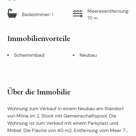
Meeresentfernung
:
Badezimmer
:
1
70
m
Immobilienvorteile
Schwimmbad
Neubau
Über die Immobilie
Wohnung zum Verkauf in einem Neubau am Standort
von Milna im 2. Stock mit Gemeinschaftspool. Die
Wohnung ist zum Verkauf mit einem Parkplatz und
Möbel. Die Fläche von 40 m2. Entfernung vom Meer 70