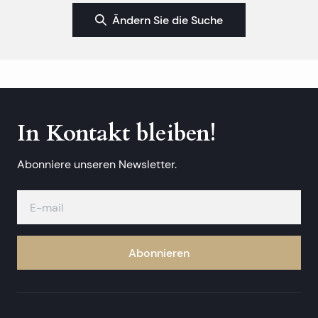
Ändern Sie die Suche
In Kontakt bleiben!
Abonniere unseren Newsletter.
Abonnieren