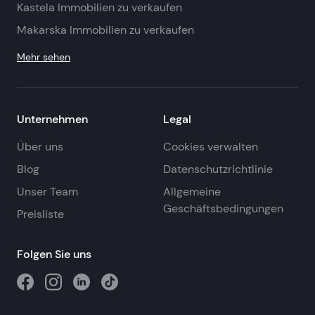
Kastela Immobilien zu verkaufen
Makarska Immobilien zu verkaufen
Mehr sehen
Unternehmen
Legal
Über uns
Cookies verwalten
Blog
Datenschutzrichtlinie
Unser Team
Allgemeine
Geschäftsbedingungen
Preisliste
Folgen Sie uns