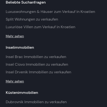
Beliebte Suchanfragen
Luxuswohnungen & Häuser zum Verkauf in Kroatien
Split Wohnungen zu verkaufen
Luxuriöse Villen zum Verkauf in Kroatien
Mehr sehen
Inselimmobilien
Insel Brac Immobilien zu verkaufen
Insel Ciovo Immobilien zu verkaufen
Insel Drvenik Immobilien zu verkaufen
Mehr sehen
Küstenimmobilien
Dubrovnik Immobilien zu verkaufen