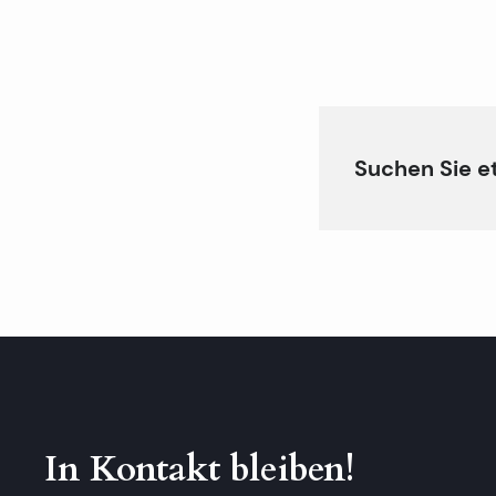
Suchen Sie e
In Kontakt bleiben!