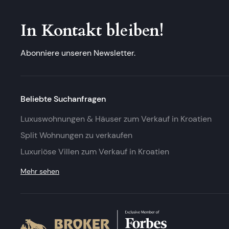
In Kontakt bleiben!
Abonniere unseren Newsletter.
Beliebte Suchanfragen
Luxuswohnungen & Häuser zum Verkauf in Kroatien
Split Wohnungen zu verkaufen
Luxuriöse Villen zum Verkauf in Kroatien
Mehr sehen