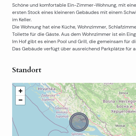
Schöne und komfortable Ein-Zimmer-Wohnung, mit einer 
ersten Stock eines kleineren Gebäudes mit einem Schw
im Keller.
Die Wohnung hat eine Küche, Wohnzimmer, Schlafzimmer
Toilette für die Gäste. Aus dem Wohnzimmer ist ein Ein
Im Hof gibt es einen Pool und Grill, die gemeinsam für di
Das Gebäude verfügt über ausreichend Parkplätze für a
Standort
+
−