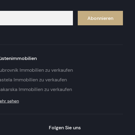
Abonnieren
üstenimmobilien
ubrovnik Immobilien zu verkaufen
astela Immobilien zu verkaufen
akarska Immobilien zu verkaufen
ehr sehen
Folgen Sie uns