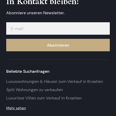
In Kontakt bleiben!
Abonniere unseren Newsletter.
Abonnieren
Beliebte Suchanfragen
Luxuswohnungen & Häuser zum Verkauf in Kroatien
Split Wohnungen zu verkaufen
Luxuriöse Villen zum Verkauf in Kroatien
Mehr sehen