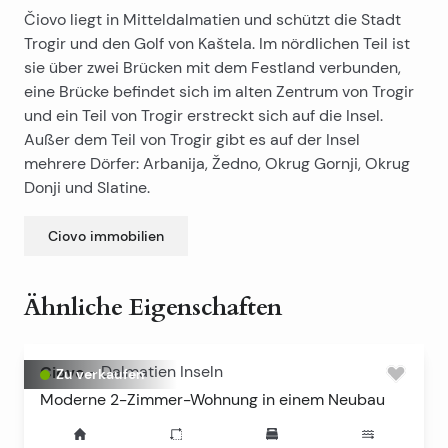
Čiovo liegt in Mitteldalmatien und schützt die Stadt
Trogir und den Golf von Kaštela. Im nördlichen Teil ist
sie über zwei Brücken mit dem Festland verbunden,
eine Brücke befindet sich im alten Zentrum von Trogir
und ein Teil von Trogir erstreckt sich auf die Insel.
Außer dem Teil von Trogir gibt es auf der Insel
mehrere Dörfer: Arbanija, Žedno, Okrug Gornji, Okrug
Donji und Slatine.
Ciovo
immobilien
Ähnliche Eigenschaften
Ciovo
-
Dalmatien Inseln
Zu verkaufen
Moderne 2-Zimmer-Wohnung in einem Neubau