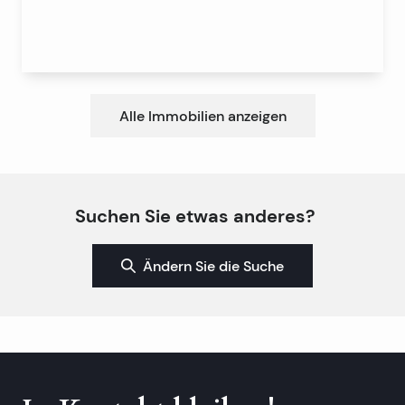
Alle Immobilien anzeigen
Suchen Sie etwas anderes?
Ändern Sie die Suche