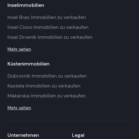
Inselimmobilien
Insel Brac Immobilien zu verkaufen
Insel Ciovo Immobilien zu verkaufen
Insel Drvenik Immobilien zu verkaufen
Mehr sehen
Küstenimmobilien
Dubrovnik Immobilien zu verkaufen
Kastela Immobilien zu verkaufen
Makarska Immobilien zu verkaufen
Mehr sehen
Unternehmen
Legal