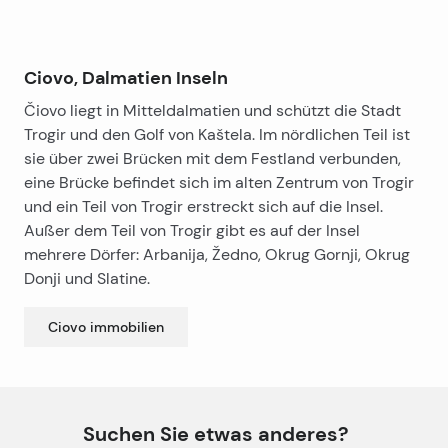
Ciovo, Dalmatien Inseln
Čiovo liegt in Mitteldalmatien und schützt die Stadt
Trogir und den Golf von Kaštela. Im nördlichen Teil ist
sie über zwei Brücken mit dem Festland verbunden,
eine Brücke befindet sich im alten Zentrum von Trogir
und ein Teil von Trogir erstreckt sich auf die Insel.
Außer dem Teil von Trogir gibt es auf der Insel
mehrere Dörfer: Arbanija, Žedno, Okrug Gornji, Okrug
Donji und Slatine.
Ciovo
immobilien
Suchen Sie etwas anderes?