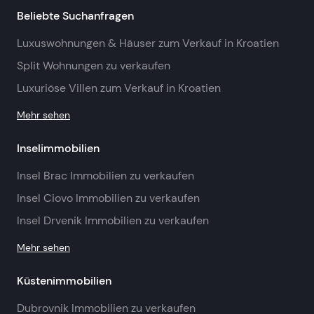
Beliebte Suchanfragen
Luxuswohnungen & Häuser zum Verkauf in Kroatien
Split Wohnungen zu verkaufen
Luxuriöse Villen zum Verkauf in Kroatien
Mehr sehen
Inselimmobilien
Insel Brac Immobilien zu verkaufen
Insel Ciovo Immobilien zu verkaufen
Insel Drvenik Immobilien zu verkaufen
Mehr sehen
Küstenimmobilien
Dubrovnik Immobilien zu verkaufen