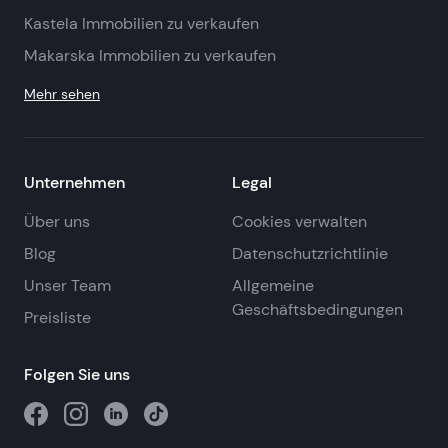
Kastela Immobilien zu verkaufen
Makarska Immobilien zu verkaufen
Mehr sehen
Unternehmen
Legal
Über uns
Cookies verwalten
Blog
Datenschutzrichtlinie
Unser Team
Allgemeine
Geschäftsbedingungen
Preisliste
Folgen Sie uns