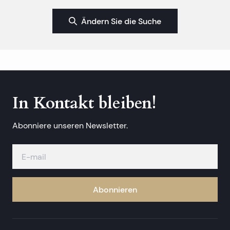
Ändern Sie die Suche
In Kontakt bleiben!
Abonniere unseren Newsletter.
Abonnieren