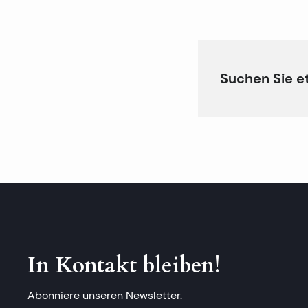
Suchen Sie e
In Kontakt bleiben!
Abonniere unseren Newsletter.