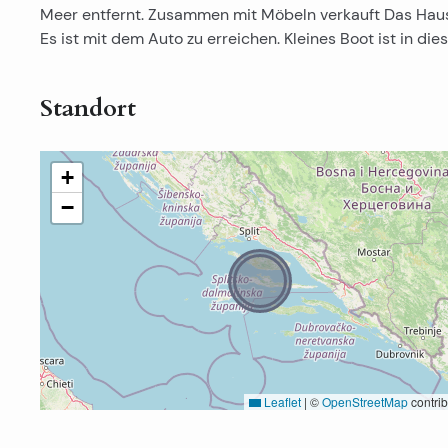
Meer entfernt. Zusammen mit Möbeln verkauft Das Haus 
Es ist mit dem Auto zu erreichen. Kleines Boot ist in die
Standort
+
−
Leaflet
|
©
OpenStreetMap
contrib