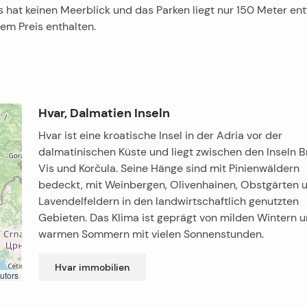
hat keinen Meerblick und das Parken liegt nur 150 Meter entf
sem Preis enthalten.
Hvar, Dalmatien Inseln
Hvar ist eine kroatische Insel in der Adria vor der
dalmatinischen Küste und liegt zwischen den Inseln B
Vis und Korčula. Seine Hänge sind mit Pinienwäldern
bedeckt, mit Weinbergen, Olivenhainen, Obstgärten 
Lavendelfeldern in den landwirtschaftlich genutzten
Gebieten. Das Klima ist geprägt von milden Wintern 
warmen Sommern mit vielen Sonnenstunden.
Hvar
immobilien
utors