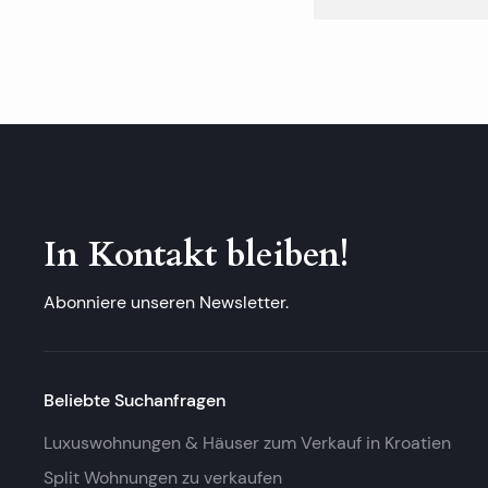
In Kontakt bleiben!
Abonniere unseren Newsletter.
Beliebte Suchanfragen
Luxuswohnungen & Häuser zum Verkauf in Kroatien
Split Wohnungen zu verkaufen