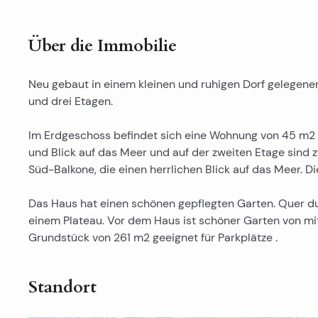
Über die Immobilie
Neu gebaut in einem kleinen und ruhigen Dorf gelegene
und drei Etagen.
Im Erdgeschoss befindet sich eine Wohnung von 45 m2 +
und Blick auf das Meer und auf der zweiten Etage sin
Süd-Balkone, die einen herrlichen Blick auf das Meer. D
Das Haus hat einen schönen gepflegten Garten. Quer 
einem Plateau. Vor dem Haus ist schöner Garten von mi
Grundstück von 261 m2 geeignet für Parkplätze .
Standort