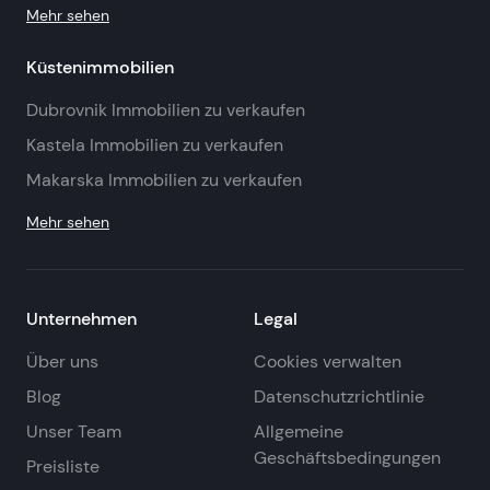
Mehr sehen
Küstenimmobilien
Dubrovnik Immobilien zu verkaufen
Kastela Immobilien zu verkaufen
Makarska Immobilien zu verkaufen
Mehr sehen
Unternehmen
Legal
Über uns
Cookies verwalten
Blog
Datenschutzrichtlinie
Unser Team
Allgemeine
Geschäftsbedingungen
Preisliste