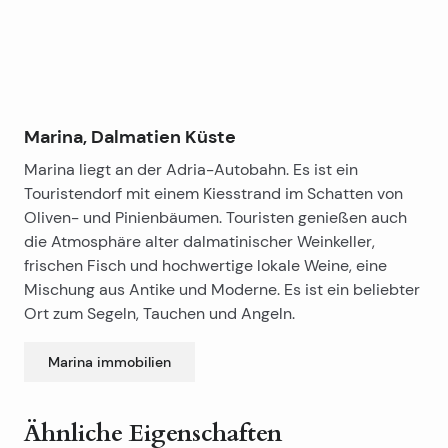
Marina, Dalmatien Küste
Marina liegt an der Adria-Autobahn. Es ist ein
Touristendorf mit einem Kiesstrand im Schatten von
Oliven- und Pinienbäumen. Touristen genießen auch
die Atmosphäre alter dalmatinischer Weinkeller,
frischen Fisch und hochwertige lokale Weine, eine
Mischung aus Antike und Moderne. Es ist ein beliebter
Ort zum Segeln, Tauchen und Angeln.
Marina
immobilien
Ähnliche Eigenschaften