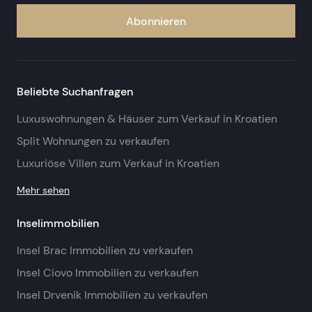
Abonnieren
Beliebte Suchanfragen
Luxuswohnungen & Häuser zum Verkauf in Kroatien
Split Wohnungen zu verkaufen
Luxuriöse Villen zum Verkauf in Kroatien
Mehr sehen
Inselimmobilien
Insel Brac Immobilien zu verkaufen
Insel Ciovo Immobilien zu verkaufen
Insel Drvenik Immobilien zu verkaufen