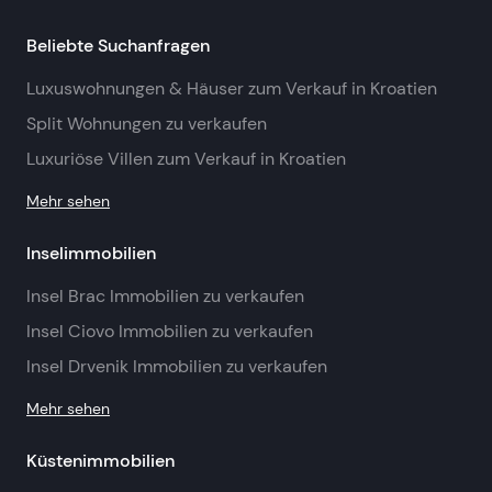
Beliebte Suchanfragen
Luxuswohnungen & Häuser zum Verkauf in Kroatien
Split Wohnungen zu verkaufen
Luxuriöse Villen zum Verkauf in Kroatien
Mehr sehen
Inselimmobilien
Insel Brac Immobilien zu verkaufen
Insel Ciovo Immobilien zu verkaufen
Insel Drvenik Immobilien zu verkaufen
Mehr sehen
Küstenimmobilien