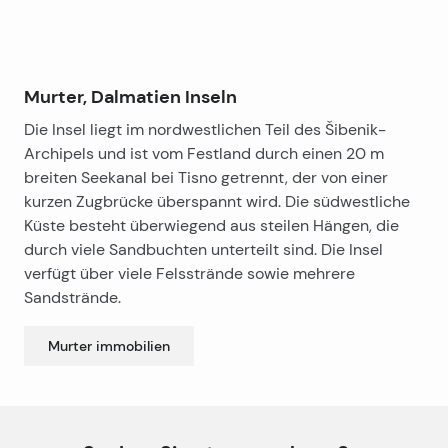
Murter, Dalmatien Inseln
Die Insel liegt im nordwestlichen Teil des Šibenik-
Archipels und ist vom Festland durch einen 20 m
breiten Seekanal bei Tisno getrennt, der von einer
kurzen Zugbrücke überspannt wird. Die südwestliche
Küste besteht überwiegend aus steilen Hängen, die
durch viele Sandbuchten unterteilt sind. Die Insel
verfügt über viele Felsstrände sowie mehrere
Sandstrände.
Murter
immobilien