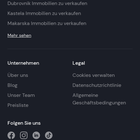
Dubrovnik Immobilien zu verkaufen
Kastela Immobilien zu verkaufen
Makarska Immobilien zu verkaufen
Mehr sehen
Unternehmen
Legal
Über uns
Cookies verwalten
Blog
Datenschutzrichtlinie
Unser Team
Allgemeine
Geschäftsbedingungen
Preisliste
Folgen Sie uns