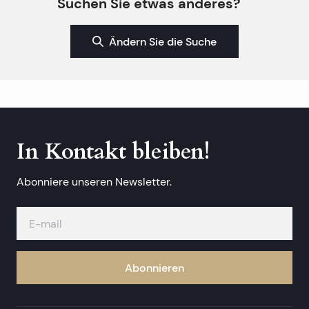
Suchen Sie etwas anderes?
Ändern Sie die Suche
In Kontakt bleiben!
Abonniere unseren Newsletter.
Abonnieren