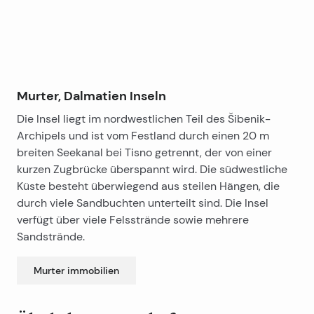
Murter, Dalmatien Inseln
Die Insel liegt im nordwestlichen Teil des Šibenik-
Archipels und ist vom Festland durch einen 20 m
breiten Seekanal bei Tisno getrennt, der von einer
kurzen Zugbrücke überspannt wird. Die südwestliche
Küste besteht überwiegend aus steilen Hängen, die
durch viele Sandbuchten unterteilt sind. Die Insel
verfügt über viele Felsstrände sowie mehrere
Sandstrände.
Murter
immobilien