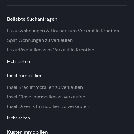
Beliebte Suchanfragen
Luxuswohnungen & Häuser zum Verkauf in Kroatien
Split Wohnungen zu verkaufen
Luxuriöse Villen zum Verkauf in Kroatien
Mehr sehen
Inselimmobilien
Insel Brac Immobilien zu verkaufen
Insel Ciovo Immobilien zu verkaufen
Insel Drvenik Immobilien zu verkaufen
Mehr sehen
Küstenimmobilien