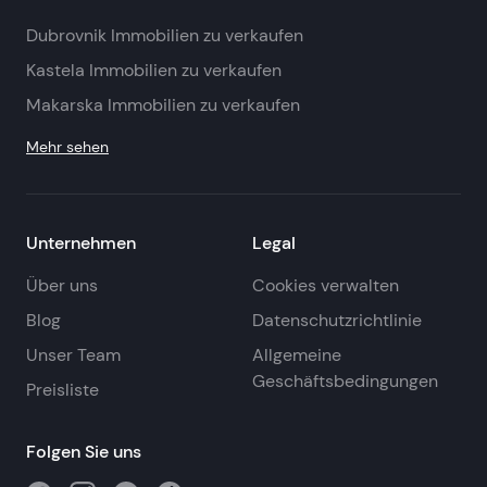
Dubrovnik Immobilien zu verkaufen
Kastela Immobilien zu verkaufen
Makarska Immobilien zu verkaufen
Mehr sehen
Unternehmen
Legal
Über uns
Cookies verwalten
Blog
Datenschutzrichtlinie
Unser Team
Allgemeine
Geschäftsbedingungen
Preisliste
Folgen Sie uns