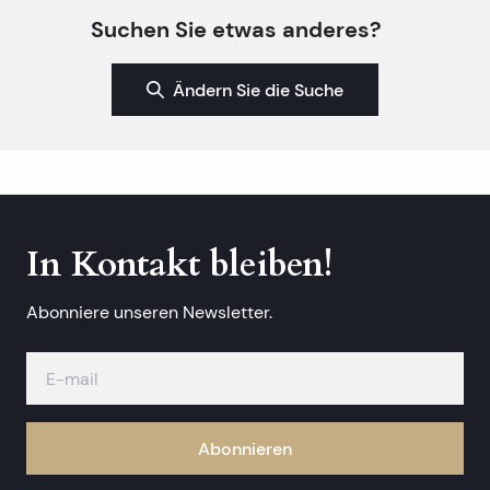
Suchen Sie etwas anderes?
Ändern Sie die Suche
In Kontakt bleiben!
Abonniere unseren Newsletter.
Abonnieren