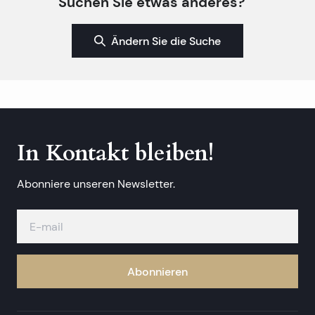
Suchen Sie etwas anderes?
Ändern Sie die Suche
In Kontakt bleiben!
Abonniere unseren Newsletter.
Abonnieren