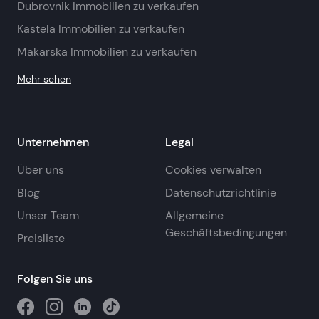
Dubrovnik Immobilien zu verkaufen
Kastela Immobilien zu verkaufen
Makarska Immobilien zu verkaufen
Mehr sehen
Unternehmen
Legal
Über uns
Cookies verwalten
Blog
Datenschutzrichtlinie
Unser Team
Allgemeine
Geschäftsbedingungen
Preisliste
Folgen Sie uns