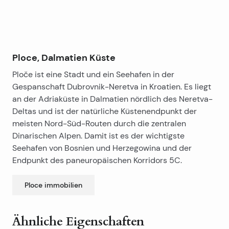
Ploce, Dalmatien Küste
Ploče ist eine Stadt und ein Seehafen in der
Gespanschaft Dubrovnik-Neretva in Kroatien. Es liegt
an der Adriaküste in Dalmatien nördlich des Neretva-
Deltas und ist der natürliche Küstenendpunkt der
meisten Nord-Süd-Routen durch die zentralen
Dinarischen Alpen. Damit ist es der wichtigste
Seehafen von Bosnien und Herzegowina und der
Endpunkt des paneuropäischen Korridors 5C.
Ploce
immobilien
Ähnliche Eigenschaften