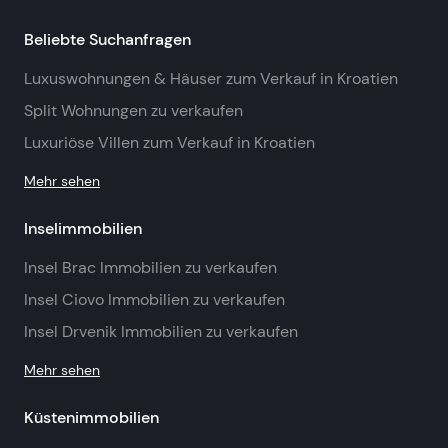
Beliebte Suchanfragen
Luxuswohnungen & Häuser zum Verkauf in Kroatien
Split Wohnungen zu verkaufen
Luxuriöse Villen zum Verkauf in Kroatien
Mehr sehen
Inselimmobilien
Insel Brac Immobilien zu verkaufen
Insel Ciovo Immobilien zu verkaufen
Insel Drvenik Immobilien zu verkaufen
Mehr sehen
Küstenimmobilien