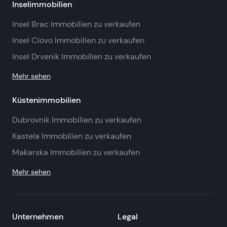
Inselimmobilien
Insel Brac Immobilien zu verkaufen
Insel Ciovo Immobilien zu verkaufen
Insel Drvenik Immobilien zu verkaufen
Mehr sehen
Küstenimmobilien
Dubrovnik Immobilien zu verkaufen
Kastela Immobilien zu verkaufen
Makarska Immobilien zu verkaufen
Mehr sehen
Unternehmen
Legal