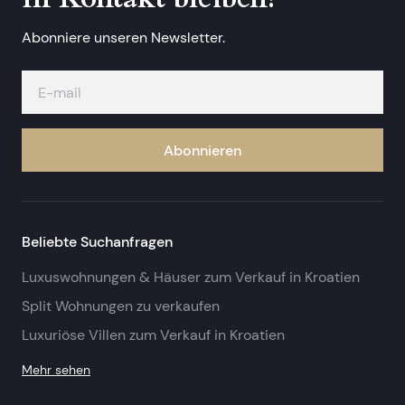
Abonniere unseren Newsletter.
Abonnieren
Beliebte Suchanfragen
Luxuswohnungen & Häuser zum Verkauf in Kroatien
Split Wohnungen zu verkaufen
Luxuriöse Villen zum Verkauf in Kroatien
Mehr sehen