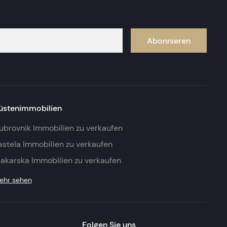
Abonnieren
üstenimmobilien
ubrovnik Immobilien zu verkaufen
astela Immobilien zu verkaufen
akarska Immobilien zu verkaufen
ehr sehen
Folgen Sie uns