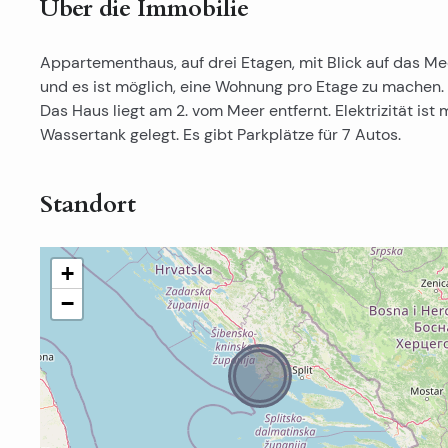
Über die Immobilie
Appartementhaus, auf drei Etagen, mit Blick auf das Me
und es ist möglich, eine Wohnung pro Etage zu machen.
Das Haus liegt am 2. vom Meer entfernt. Elektrizität is
Wassertank gelegt. Es gibt Parkplätze für 7 Autos.
Standort
+
−