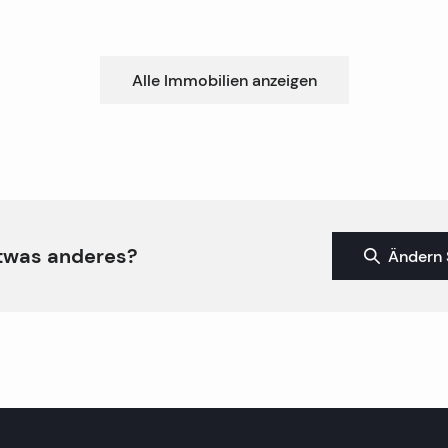
Alle Immobilien anzeigen
twas anderes?
Ändern 