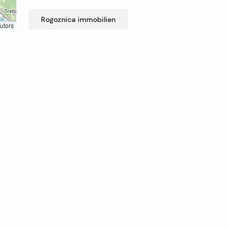
Rogoznica
immobilien
utors