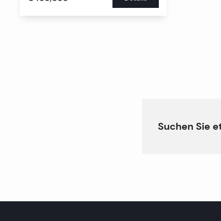
Suchen Sie e