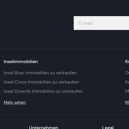
Inselimmobilien
K
Insel Brac Immobilien zu verkaufen
D
Insel Ciovo Immobilien zu verkaufen
K
Insel Drvenik Immobilien zu verkaufen
M
Mehr sehen
M
Unternehmen
Legal