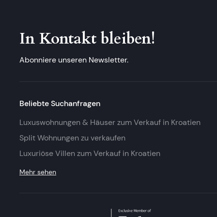
In Kontakt bleiben!
Abonniere unseren Newsletter.
Beliebte Suchanfragen
Luxuswohnungen & Häuser zum Verkauf in Kroatien
Split Wohnungen zu verkaufen
Luxuriöse Villen zum Verkauf in Kroatien
Mehr sehen