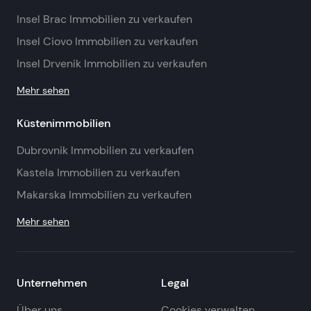
Insel Brac Immobilien zu verkaufen
Insel Ciovo Immobilien zu verkaufen
Insel Drvenik Immobilien zu verkaufen
Mehr sehen
Küstenimmobilien
Dubrovnik Immobilien zu verkaufen
Kastela Immobilien zu verkaufen
Makarska Immobilien zu verkaufen
Mehr sehen
Unternehmen
Legal
Über uns
Cookies verwalten