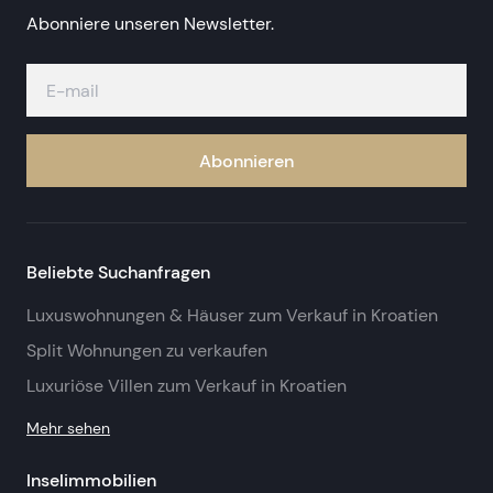
Abonniere unseren Newsletter.
Abonnieren
Beliebte Suchanfragen
Luxuswohnungen & Häuser zum Verkauf in Kroatien
Split Wohnungen zu verkaufen
Luxuriöse Villen zum Verkauf in Kroatien
Mehr sehen
Inselimmobilien