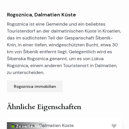
Rogoznica, Dalmatien Küste
Rogoznica ist eine Gemeinde und ein beliebtes
Touristendorf an der dalmatinischen Küste in Kroatien,
das im südlichsten Teil der Gespanschaft Šibenik-
Knin, in einer tiefen, windgeschützten Bucht, etwa 30
km von Šibenik entfernt liegt. Gelegentlich wird es
Šibenska Rogoznica genannt, um es von Lokva
Rogoznica, einem anderen Touristenort in Dalmatien,
zu unterscheiden.
Rogoznica
immobilien
Ähnliche Eigenschaften
Rogoznica
-
Dalmatien Küste
Zu verkaufen