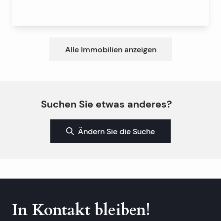
Alle Immobilien anzeigen
Suchen Sie etwas anderes?
Ändern Sie die Suche
In Kontakt bleiben!