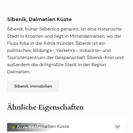
Sibenik, Dalmatien Küste
Šibenik, früher Sebenico genannt, ist eine historische
Stadt in Kroatien und liegt in Mitteldalmatien, wo der
Fluss Krka in die Adria mündet. Šibenik ist ein
politisches, Bildungs-, Verkehrs-, Industrie- und
Touristenzentrum der Gespanschaft Šibenik-Knin und
außerdem die drittgrößte Stadt in der Region
Dalmatien.
Sibenik
immobilien
Ähnliche Eigenschaften
Sibenik
-
Dalmatien Küste
Zu verkaufen