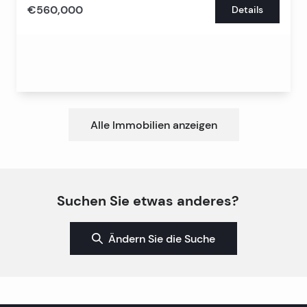
€560,000
Details
Alle Immobilien anzeigen
Suchen Sie etwas anderes?
Ändern Sie die Suche