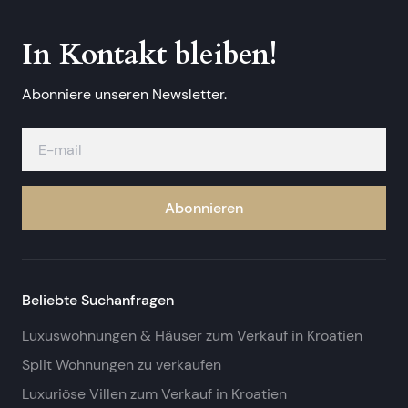
In Kontakt bleiben!
Abonniere unseren Newsletter.
Abonnieren
Beliebte Suchanfragen
Luxuswohnungen & Häuser zum Verkauf in Kroatien
Split Wohnungen zu verkaufen
Luxuriöse Villen zum Verkauf in Kroatien