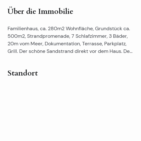
Über die Immobilie
Familienhaus, ca. 280m2 Wohnfläche, Grundstück ca.
500m2, Strandpromenade, 7 Schlafzimmer, 3 Bäder,
20m vom Meer, Dokumentation, Terrasse, Parkplatz,
Grill. Der schöne Sandstrand direkt vor dem Haus. Der
Blick auf das Meer und die Inseln.
Standort