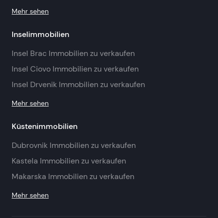
Mehr sehen
Inselimmobilien
Insel Brac Immobilien zu verkaufen
Insel Ciovo Immobilien zu verkaufen
Insel Drvenik Immobilien zu verkaufen
Mehr sehen
Küstenimmobilien
Dubrovnik Immobilien zu verkaufen
Kastela Immobilien zu verkaufen
Makarska Immobilien zu verkaufen
Mehr sehen