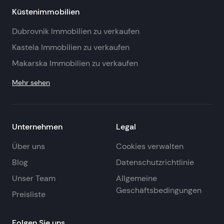
Küstenimmobilien
Dubrovnik Immobilien zu verkaufen
Kastela Immobilien zu verkaufen
Makarska Immobilien zu verkaufen
Mehr sehen
Unternehmen
Legal
Über uns
Cookies verwalten
Blog
Datenschutzrichtlinie
Unser Team
Allgemeine
Geschäftsbedingungen
Preisliste
Folgen Sie uns