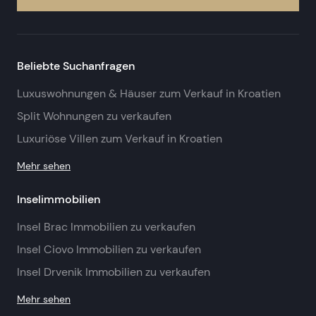
Beliebte Suchanfragen
Luxuswohnungen & Häuser zum Verkauf in Kroatien
Split Wohnungen zu verkaufen
Luxuriöse Villen zum Verkauf in Kroatien
Mehr sehen
Inselimmobilien
Insel Brac Immobilien zu verkaufen
Insel Ciovo Immobilien zu verkaufen
Insel Drvenik Immobilien zu verkaufen
Mehr sehen