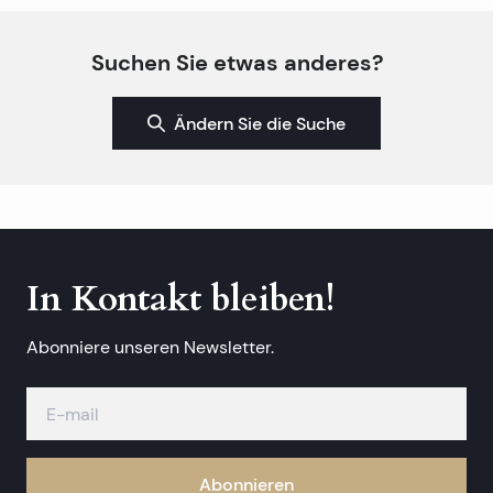
Suchen Sie etwas anderes?
Ändern Sie die Suche
In Kontakt bleiben!
Abonniere unseren Newsletter.
Abonnieren