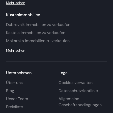
Mehr sehen
Küstenimmobilien
Dubrovnik Immobilien zu verkaufen
Kastela Immobilien zu verkaufen
Makarska Immobilien zu verkaufen
Mehr sehen
Unternehmen
Legal
Über uns
Cookies verwalten
Blog
Datenschutzrichtlinie
Unser Team
Allgemeine
Geschäftsbedingungen
Preisliste