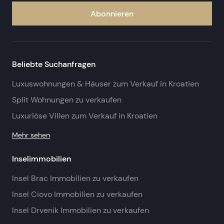
Abonnieren
Beliebte Suchanfragen
Luxuswohnungen & Häuser zum Verkauf in Kroatien
Split Wohnungen zu verkaufen
Luxuriöse Villen zum Verkauf in Kroatien
Mehr sehen
Inselimmobilien
Insel Brac Immobilien zu verkaufen
Insel Ciovo Immobilien zu verkaufen
Insel Drvenik Immobilien zu verkaufen