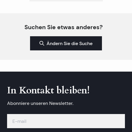
Suchen Sie etwas anderes?
Ändern Sie die Suche
In Kontakt bleiben!
Abonniere unseren Newsletter.