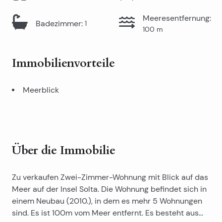
Meeresentfernung
:
Badezimmer
:
1
100
m
Immobilienvorteile
Meerblick
Über die Immobilie
Zu verkaufen Zwei-Zimmer-Wohnung mit Blick auf das
Meer auf der Insel Solta. Die Wohnung befindet sich in
einem Neubau (2010.), in dem es mehr 5 Wohnungen
sind. Es ist 100m vom Meer entfernt. Es besteht aus