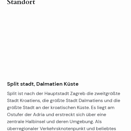
Standort
Leaflet
|
©
OpenStreetMap
contributors
+
−
Split stadt, Dalmatien Küste
Split ist nach der Hauptstadt Zagreb die zweitgrößte
Stadt Kroatiens, die größte Stadt Dalmatiens und die
größte Stadt an der kroatischen Küste. Es liegt am
Ostufer der Adria und erstreckt sich über eine
zentrale Halbinsel und deren Umgebung. Als
überregionaler Verkehrsknotenpunkt und beliebtes