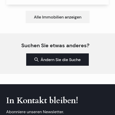
Alle Immobilien anzeigen
Suchen Sie etwas anderes?
Ändern Sie die Suche
In Kontakt bleiben!
Abonniere unseren Newsletter.