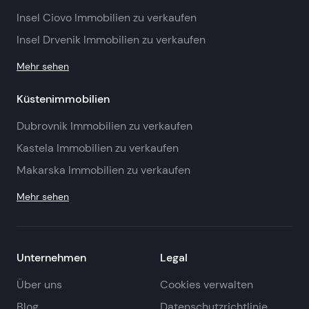
Insel Ciovo Immobilien zu verkaufen
Insel Drvenik Immobilien zu verkaufen
Mehr sehen
Küstenimmobilien
Dubrovnik Immobilien zu verkaufen
Kastela Immobilien zu verkaufen
Makarska Immobilien zu verkaufen
Mehr sehen
Unternehmen
Legal
Über uns
Cookies verwalten
Blog
Datenschutzrichtlinie