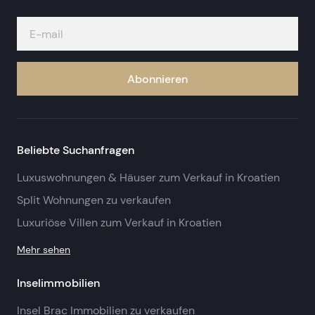
Abonnieren
Beliebte Suchanfragen
Luxuswohnungen & Häuser zum Verkauf in Kroatien
Split Wohnungen zu verkaufen
Luxuriöse Villen zum Verkauf in Kroatien
Mehr sehen
Inselimmobilien
Insel Brac Immobilien zu verkaufen