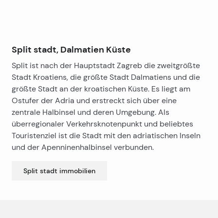
Split stadt, Dalmatien Küste
Split ist nach der Hauptstadt Zagreb die zweitgrößte
Stadt Kroatiens, die größte Stadt Dalmatiens und die
größte Stadt an der kroatischen Küste. Es liegt am
Ostufer der Adria und erstreckt sich über eine
zentrale Halbinsel und deren Umgebung. Als
überregionaler Verkehrsknotenpunkt und beliebtes
Touristenziel ist die Stadt mit den adriatischen Inseln
und der Apenninenhalbinsel verbunden.
Split stadt
immobilien