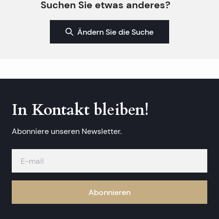
Suchen Sie etwas anderes?
Ändern Sie die Suche
In Kontakt bleiben!
Abonniere unseren Newsletter.
Abonnieren