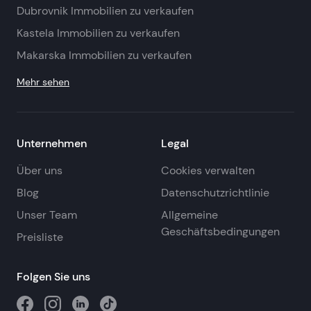
Dubrovnik Immobilien zu verkaufen
Kastela Immobilien zu verkaufen
Makarska Immobilien zu verkaufen
Mehr sehen
Unternehmen
Legal
Über uns
Cookies verwalten
Blog
Datenschutzrichtlinie
Unser Team
Allgemeine
Geschäftsbedingungen
Preisliste
Folgen Sie uns