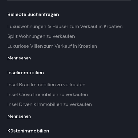
Beliebte Suchanfragen
Luxuswohnungen & Häuser zum Verkauf in Kroatien
Split Wohnungen zu verkaufen
Luxuriöse Villen zum Verkauf in Kroatien
Mehr sehen
Inselimmobilien
Insel Brac Immobilien zu verkaufen
Insel Ciovo Immobilien zu verkaufen
Insel Drvenik Immobilien zu verkaufen
Mehr sehen
Küstenimmobilien