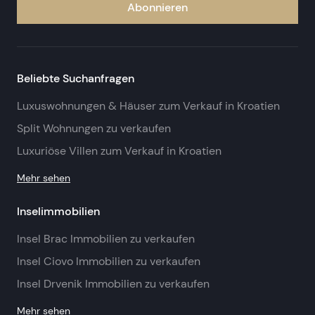
Abonnieren
Beliebte Suchanfragen
Luxuswohnungen & Häuser zum Verkauf in Kroatien
Split Wohnungen zu verkaufen
Luxuriöse Villen zum Verkauf in Kroatien
Mehr sehen
Inselimmobilien
Insel Brac Immobilien zu verkaufen
Insel Ciovo Immobilien zu verkaufen
Insel Drvenik Immobilien zu verkaufen
Mehr sehen