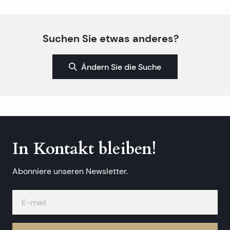
Suchen Sie etwas anderes?
Ändern Sie die Suche
In Kontakt bleiben!
Abonniere unseren Newsletter.