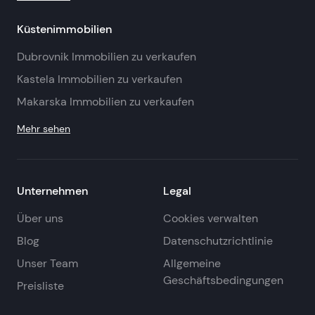
Küstenimmobilien
Dubrovnik Immobilien zu verkaufen
Kastela Immobilien zu verkaufen
Makarska Immobilien zu verkaufen
Mehr sehen
Unternehmen
Legal
Über uns
Cookies verwalten
Blog
Datenschutzrichtlinie
Unser Team
Allgemeine
Geschäftsbedingungen
Preisliste