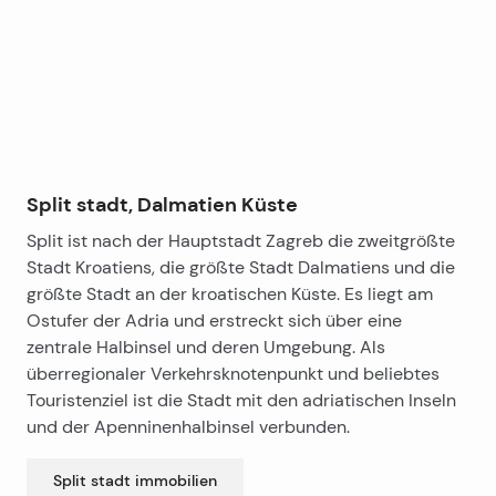
Split stadt, Dalmatien Küste
Split ist nach der Hauptstadt Zagreb die zweitgrößte
Stadt Kroatiens, die größte Stadt Dalmatiens und die
größte Stadt an der kroatischen Küste. Es liegt am
Ostufer der Adria und erstreckt sich über eine
zentrale Halbinsel und deren Umgebung. Als
überregionaler Verkehrsknotenpunkt und beliebtes
Touristenziel ist die Stadt mit den adriatischen Inseln
und der Apenninenhalbinsel verbunden.
Split stadt
immobilien