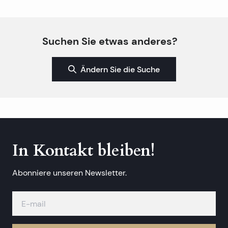
Suchen Sie etwas anderes?
Ändern Sie die Suche
In Kontakt bleiben!
Abonniere unseren Newsletter.