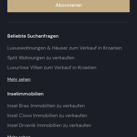
Abonnieren
Beliebte Suchanfragen
Luxuswohnungen & Häuser zum Verkauf in Kroatien
Split Wohnungen zu verkaufen
Luxuriöse Villen zum Verkauf in Kroatien
Mehr sehen
Inselimmobilien
Insel Brac Immobilien zu verkaufen
Insel Ciovo Immobilien zu verkaufen
Insel Drvenik Immobilien zu verkaufen