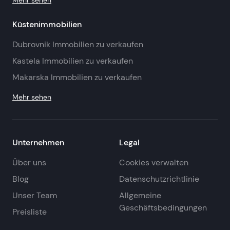
Mehr sehen
Küstenimmobilien
Dubrovnik Immobilien zu verkaufen
Kastela Immobilien zu verkaufen
Makarska Immobilien zu verkaufen
Mehr sehen
Unternehmen
Legal
Über uns
Cookies verwalten
Blog
Datenschutzrichtlinie
Unser Team
Allgemeine
Geschäftsbedingungen
Preisliste