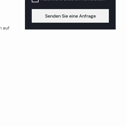
Senden Sie eine Anfrage
n auf