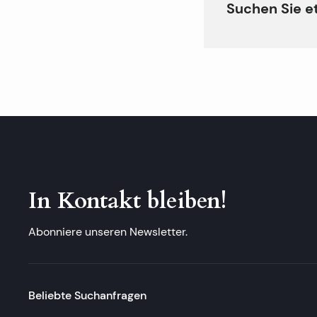
Suchen Sie e
In Kontakt bleiben!
Abonniere unseren Newsletter.
Beliebte Suchanfragen