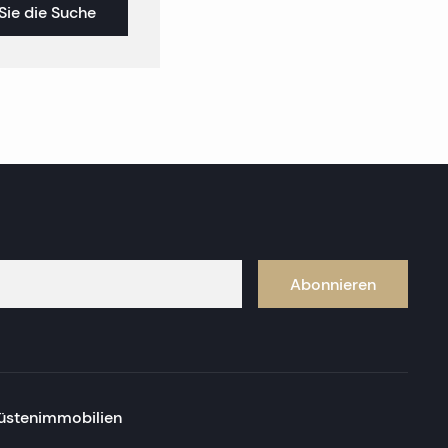
Sie die Suche
Abonnieren
üstenimmobilien