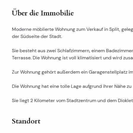
Über die Immobilie
Moderne möblierte Wohnung zum Verkauf in Split, gele
der Südseite der Stadt.
Sie besteht aus zwei Schlafzimmern, einem Badezimme
Terrasse. Die Wohnung ist voll klimatisiert und wird z
Zur Wohnung gehört außerdem ein Garagenstellplatz i
Die Wohnung hat eine tolle Lage aufgrund ihrer Nähe zu 
Sie liegt 2 Kilometer vom Stadtzentrum und dem Dioklet
Standort