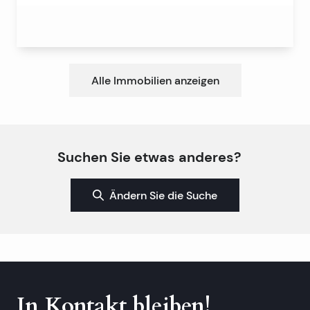
Alle Immobilien anzeigen
Suchen Sie etwas anderes?
Ändern Sie die Suche
In Kontakt bleiben!