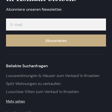
Abonniere unseren Newsletter.
Abonnieren
Beliebte Suchanfragen
Luxuswohnungen & Häuser zum Verkauf in Kroatien
Split Wohnungen zu verkaufen
Luxuriöse Villen zum Verkauf in Kroatien
Mehr sehen