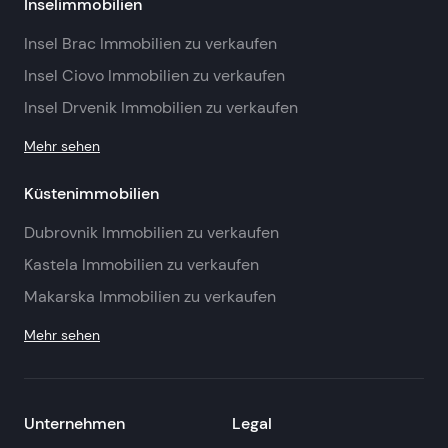
Inselimmobilien
Insel Brac Immobilien zu verkaufen
Insel Ciovo Immobilien zu verkaufen
Insel Drvenik Immobilien zu verkaufen
Mehr sehen
Küstenimmobilien
Dubrovnik Immobilien zu verkaufen
Kastela Immobilien zu verkaufen
Makarska Immobilien zu verkaufen
Mehr sehen
Unternehmen
Legal