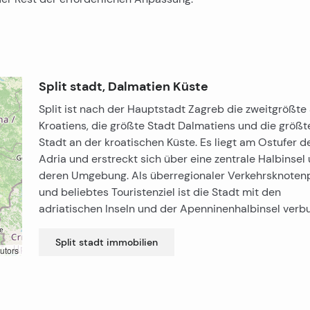
Split stadt, Dalmatien Küste
Split ist nach der Hauptstadt Zagreb die zweitgrößte
Kroatiens, die größte Stadt Dalmatiens und die größt
Stadt an der kroatischen Küste. Es liegt am Ostufer d
Adria und erstreckt sich über eine zentrale Halbinsel
deren Umgebung. Als überregionaler Verkehrsknoten
und beliebtes Touristenziel ist die Stadt mit den
adriatischen Inseln und der Apenninenhalbinsel verb
Split stadt
immobilien
utors