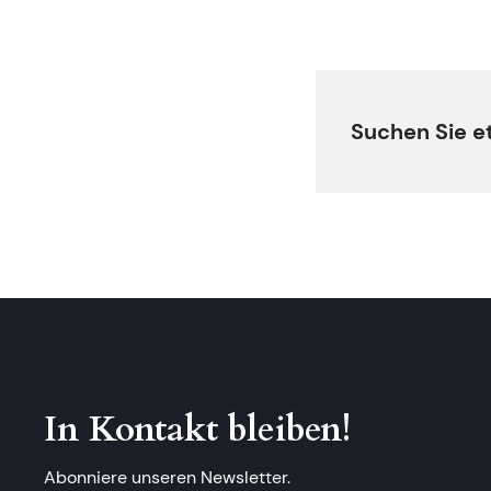
Suchen Sie e
In Kontakt bleiben!
Abonniere unseren Newsletter.