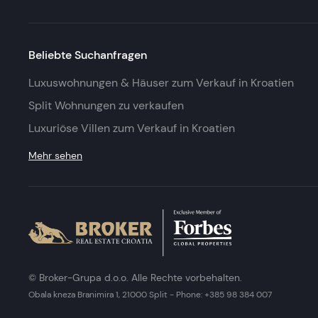
Beliebte Suchanfragen
Luxuswohnungen & Häuser zum Verkauf in Kroatien
Split Wohnungen zu verkaufen
Luxuriöse Villen zum Verkauf in Kroatien
Mehr sehen
© Broker-Grupa d.o.o. Alle Rechte vorbehalten.
Obala kneza Branimira 1, 21000 Split
-
Phone:
+385 98 384 007