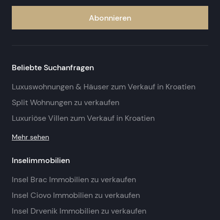
Abonnieren
Beliebte Suchanfragen
Luxuswohnungen & Häuser zum Verkauf in Kroatien
Split Wohnungen zu verkaufen
Luxuriöse Villen zum Verkauf in Kroatien
Mehr sehen
Inselimmobilien
Insel Brac Immobilien zu verkaufen
Insel Ciovo Immobilien zu verkaufen
Insel Drvenik Immobilien zu verkaufen