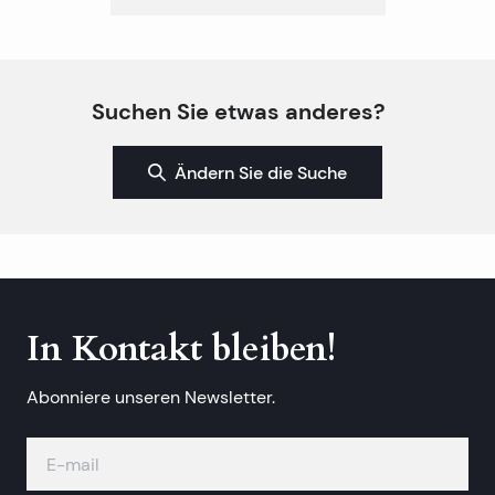
Suchen Sie etwas anderes?
Ändern Sie die Suche
In Kontakt bleiben!
Abonniere unseren Newsletter.