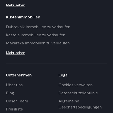
Mehr sehen
Küstenimmobilien
Dubrovnik Immobilien zu verkaufen
Kastela Immobilien zu verkaufen
Makarska Immobilien zu verkaufen
Mehr sehen
Unternehmen
Legal
Über uns
Cookies verwalten
Blog
Datenschutzrichtlinie
Unser Team
Allgemeine
Geschäftsbedingungen
Preisliste