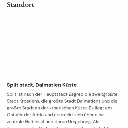
Standort
Leaflet
|
©
OpenStreetMap
contributors
+
−
Split stadt, Dalmatien Küste
Split ist nach der Hauptstadt Zagreb die zweitgrößte
Stadt Kroatiens, die größte Stadt Dalmatiens und die
größte Stadt an der kroatischen Küste. Es liegt am
Ostufer der Adria und erstreckt sich über eine
zentrale Halbinsel und deren Umgebung. Als